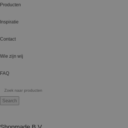
Producten
Inspiratie
Contact
Wie zijn wij
FAQ
Search
Shopmade B.V.