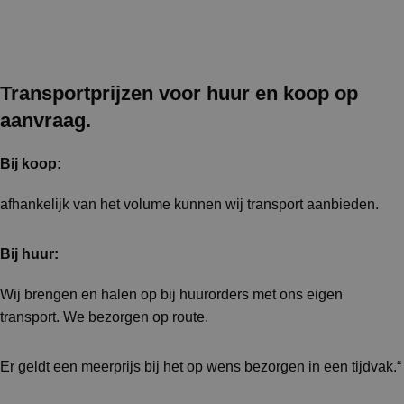
Transportprijzen voor huur en koop op
aanvraag.
Bij koop:
afhankelijk van het volume kunnen wij transport aanbieden.
Bij huur:
Wij brengen en halen op bij huurorders met ons eigen
transport. We bezorgen op route.
Er geldt een meerprijs bij het op wens bezorgen in een tijdvak.“