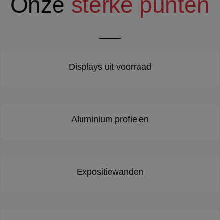
Onze
sterke punten
Displays uit voorraad
Aluminium profielen
Expositiewanden