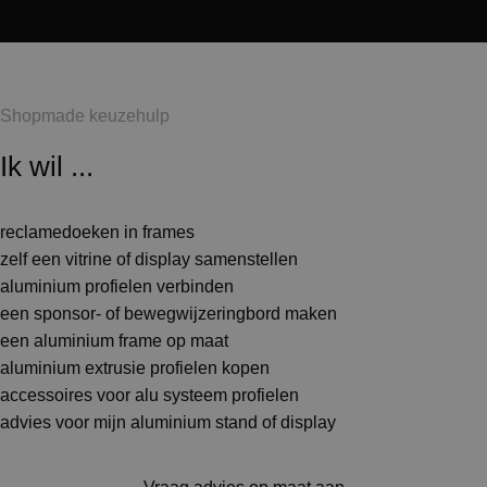
Shopmade keuzehulp
Ik wil ...
reclamedoeken in frames
zelf een vitrine of display samenstellen
aluminium profielen verbinden
een sponsor- of bewegwijzeringbord maken
een aluminium frame op maat
aluminium extrusie profielen kopen
accessoires voor alu systeem profielen
advies voor mijn aluminium stand of display