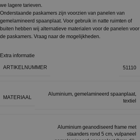
we lagere tarieven.
Onderstaande paskamers zijn voorzien van panelen van
gemelamineerd spaanplaat. Voor gebruik in natte ruimten of
buiten hebben wij alternatieve materialen voor de panelen voor
de paskamers. Vraag naar de mogelijkheden.
Extra informatie
ARTIKELNUMMER
51110
Aluminium, gemelamineerd spaanplaat,
MATERIAAL
textiel
Aluminium geanodiseerd frame met
staanders rond 5 cm, vulpaneel