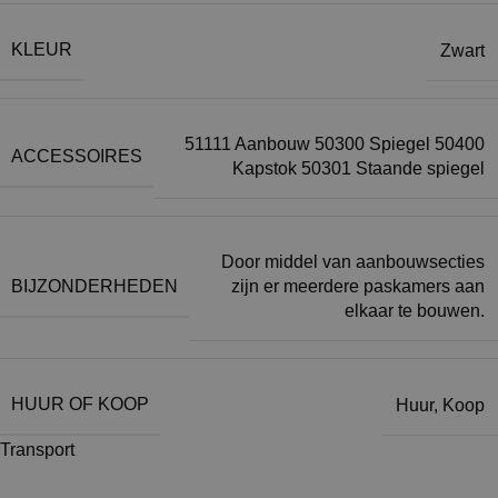
KLEUR
Zwart
51111 Aanbouw 50300 Spiegel 50400
ACCESSOIRES
Kapstok 50301 Staande spiegel
Door middel van aanbouwsecties
BIJZONDERHEDEN
zijn er meerdere paskamers aan
elkaar te bouwen.
HUUR OF KOOP
Huur
,
Koop
Transport