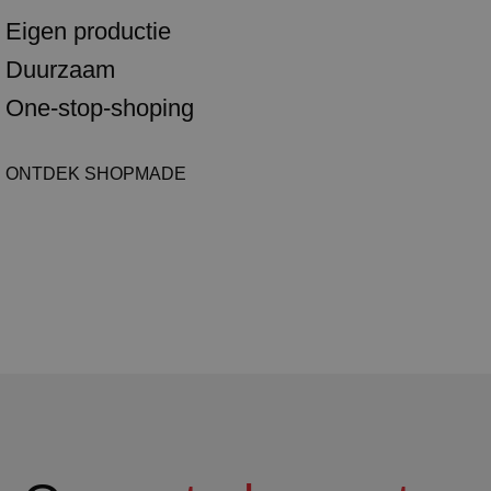
Eigen productie
Duurzaam
One-stop-shoping
ONTDEK SHOPMADE