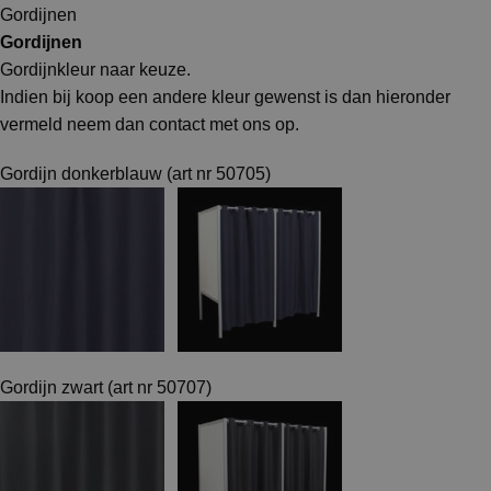
Gordijnen
Gordijnen
Gordijnkleur naar keuze.
Indien bij koop een andere kleur gewenst is dan hieronder
vermeld neem dan contact met ons op.
Gordijn donkerblauw (art nr 50705)
Gordijn zwart (art nr 50707)