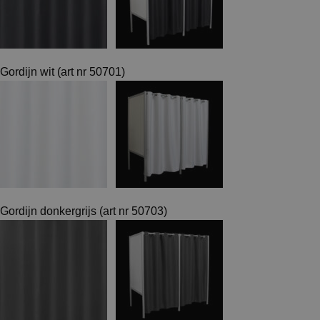
Gordijn wit (art nr 50701)
Gordijn donkergrijs (art nr 50703)