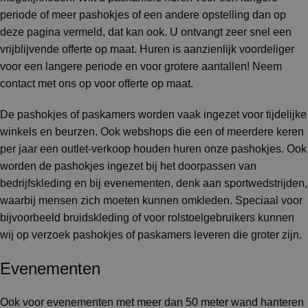
periode of meer pashokjes of een andere opstelling dan op
deze pagina vermeld, dat kan ook. U ontvangt zeer snel een
vrijblijvende offerte op maat. Huren is aanzienlijk voordeliger
voor een langere periode en voor grotere aantallen! Neem
contact met ons op voor offerte op maat.
De pashokjes of paskamers worden vaak ingezet voor tijdelijke
winkels en beurzen. Ook webshops die een of meerdere keren
per jaar een outlet-verkoop houden huren onze pashokjes. Ook
worden de pashokjes ingezet bij het doorpassen van
bedrijfskleding en bij evenementen, denk aan sportwedstrijden,
waarbij mensen zich moeten kunnen omkleden. Speciaal voor
bijvoorbeeld bruidskleding of voor rolstoelgebruikers kunnen
wij op verzoek pashokjes of paskamers leveren die groter zijn.
Evenementen
Ook voor evenementen met meer dan 50 meter wand hanteren