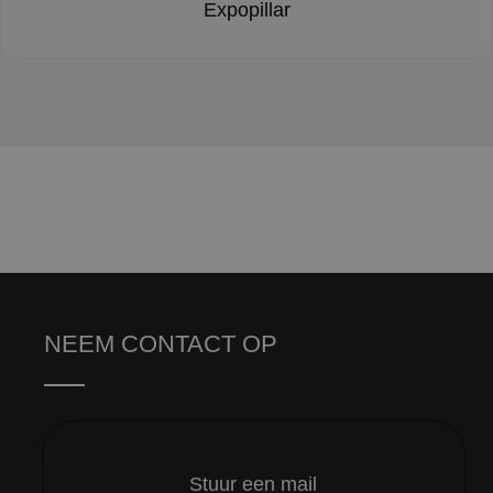
Expopillar
NEEM CONTACT OP
Stuur een mail