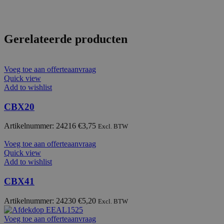
Gerelateerde producten
Voeg toe aan offerteaanvraag
Quick view
Add to wishlist
CBX20
Artikelnummer: 24216
€
3,75
Excl. BTW
Voeg toe aan offerteaanvraag
Quick view
Add to wishlist
CBX41
Artikelnummer: 24230
€
5,20
Excl. BTW
Voeg toe aan offerteaanvraag