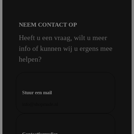
NEEM CONTACT OP
Heeft u een vraag, wilt u meer
info of kunnen wij u ergens mee
helpen?
Stuur een mail
info@shopmade.nl