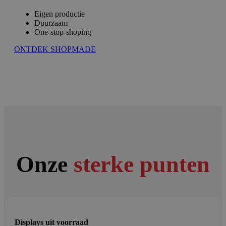
Eigen productie
Duurzaam
One-stop-shoping
ONTDEK SHOPMADE
Onze
sterke punten
Displays uit voorraad