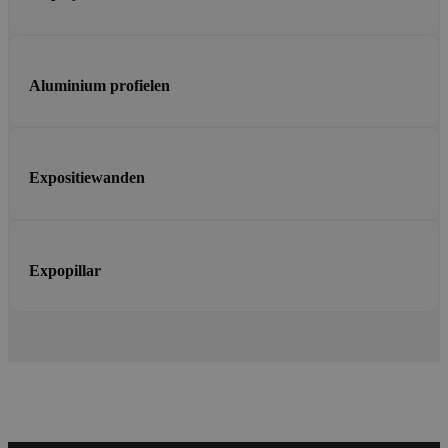
Aluminium profielen
Expositiewanden
Expopillar