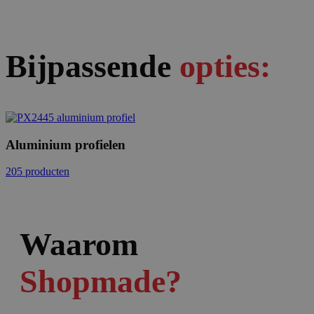
Bijpassende
opties:
Aluminium profielen
205 producten
Waarom
Shopmade?