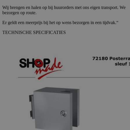
Wij brengen en halen op bij huurorders met ons eigen transport. We
bezorgen op route.
Er geldt een meerprijs bij het op wens bezorgen in een tijdvak.“
TECHNISCHE SPECIFICATIES