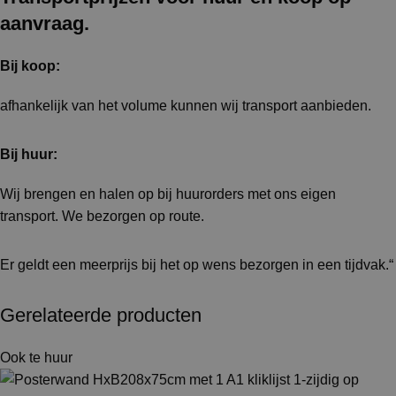
aanvraag.
Bij koop:
afhankelijk van het volume kunnen wij transport aanbieden.
Bij huur:
Wij brengen en halen op bij huurorders met ons eigen
transport. We bezorgen op route.
Er geldt een meerprijs bij het op wens bezorgen in een tijdvak.“
Gerelateerde producten
Ook te huur