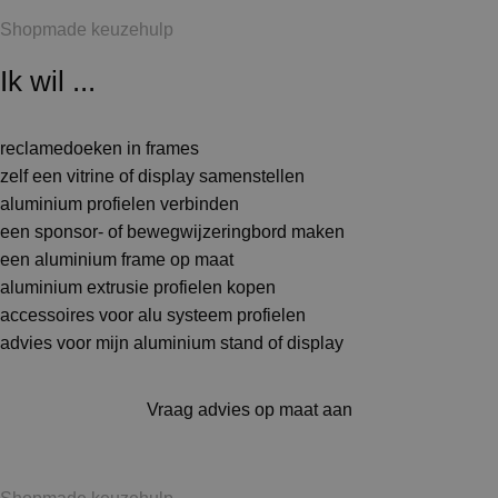
Shopmade keuzehulp
Ik wil ...
reclamedoeken in frames
zelf een vitrine of display samenstellen
aluminium profielen verbinden
een sponsor- of bewegwijzeringbord maken
een aluminium frame op maat
aluminium extrusie profielen kopen
accessoires voor alu systeem profielen
advies voor mijn aluminium stand of display
Vraag advies op maat aan