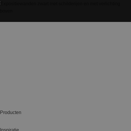
Producten
Inspiratie