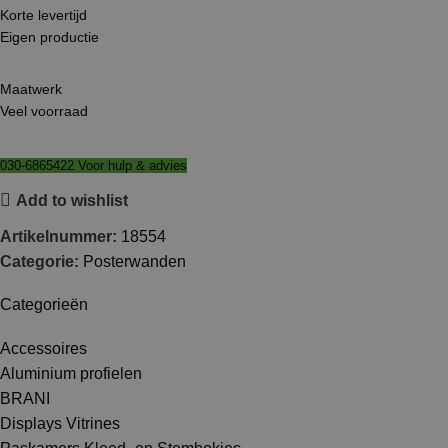
Korte levertijd
Eigen productie
Maatwerk
Veel voorraad
030-6865422 Voor hulp & advies
Add to wishlist
Artikelnummer:
18554
Categorie:
Posterwanden
Categorieën
Accessoires
Aluminium profielen
BRANI
Displays Vitrines