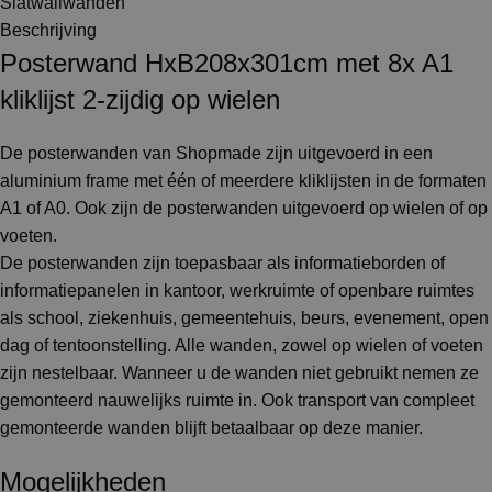
Slatwallwanden
Beschrijving
Posterwand HxB208x301cm met 8x A1
kliklijst 2-zijdig op wielen
De posterwanden van Shopmade zijn uitgevoerd in een
aluminium frame met één of meerdere kliklijsten in de formaten
A1 of A0. Ook zijn de posterwanden uitgevoerd op wielen of op
voeten.
De posterwanden zijn toepasbaar als informatieborden of
informatiepanelen in kantoor, werkruimte of openbare ruimtes
als school, ziekenhuis, gemeentehuis, beurs, evenement, open
dag of tentoonstelling. Alle wanden, zowel op wielen of voeten
zijn nestelbaar. Wanneer u de wanden niet gebruikt nemen ze
gemonteerd nauwelijks ruimte in. Ook transport van compleet
gemonteerde wanden blijft betaalbaar op deze manier.
Mogelijkheden