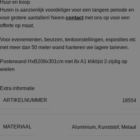
Huur en koop
Huren is aanzienlijk voordeliger voor een langere periode en
voor grotere aantallen! Neem
contact
met ons op voor een
offerte op maat.
Voor evenementen, beurzen, tentoonstellingen, exposities etc
met meer dan 50 meter wand hanteren we lagere tarieven.
Posterwand HxB208x301cm met 8x A1 kliklijst 2-zijdig op
wielen
Extra informatie
ARTIKELNUMMER
18554
MATERIAAL
Aluminium
,
Kunststof
,
Metaal