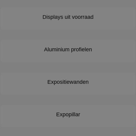
Displays uit voorraad
Aluminium profielen
Expositiewanden
Expopillar