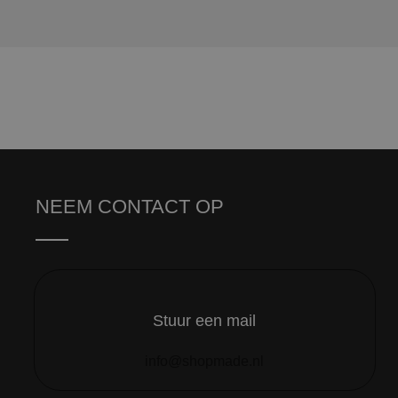
NEEM CONTACT OP
Stuur een mail
info@shopmade.nl