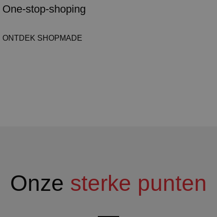
One-stop-shoping
ONTDEK SHOPMADE
Onze
sterke punten