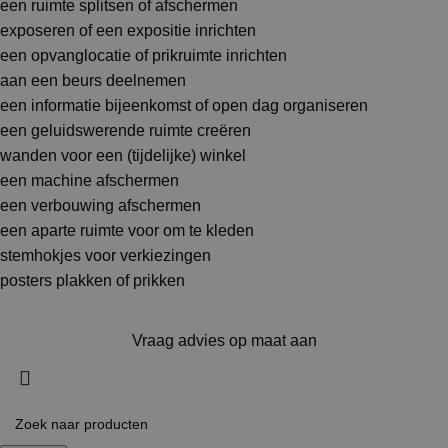
een ruimte splitsen of afschermen
exposeren of een expositie inrichten
een opvanglocatie of prikruimte inrichten
aan een beurs deelnemen
een informatie bijeenkomst of open dag organiseren
een geluidswerende ruimte creëren
wanden voor een (tijdelijke) winkel
een machine afschermen
een verbouwing afschermen
een aparte ruimte voor om te kleden
stemhokjes voor verkiezingen
posters plakken of prikken
Vraag advies op maat aan