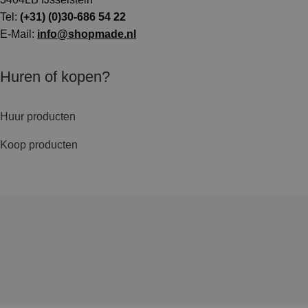
Tel:
(+31) (0)30-686 54 22
E-Mail:
info@shopmade.nl
Huren of kopen?
Huur producten
Koop producten