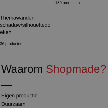
139 producten
Themawanden -
schaduw/silhouettedo
eken
36 producten
Waarom
Shopmade?
Eigen productie
Duurzaam