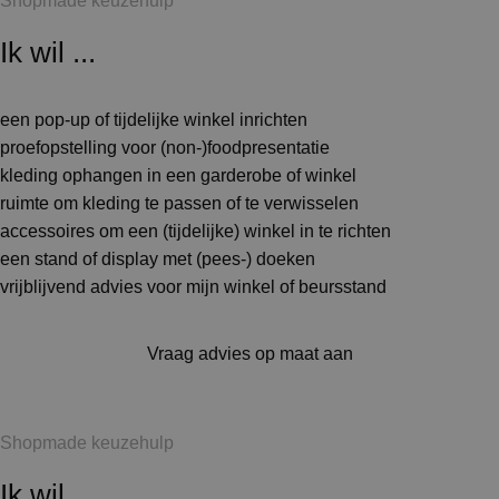
Shopmade keuzehulp
Ik wil ...
een pop-up of tijdelijke winkel inrichten
proefopstelling voor (non-)foodpresentatie
kleding ophangen in een garderobe of winkel
ruimte om kleding te passen of te verwisselen
accessoires om een (tijdelijke) winkel in te richten
een stand of display met (pees-) doeken
vrijblijvend advies voor mijn winkel of beursstand
Vraag advies op maat aan
Shopmade keuzehulp
Ik wil ...