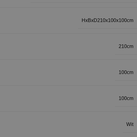
HxBxD210x100x100cm
210cm
100cm
100cm
Wit