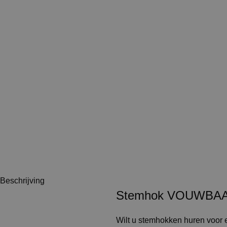
Beschrijving
Stemhok VOUWBAAR
Wilt u stemhokken huren voor 