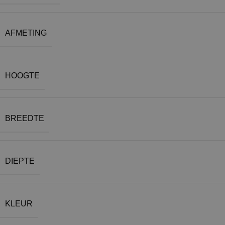
AFMETING
HOOGTE
BREEDTE
DIEPTE
KLEUR