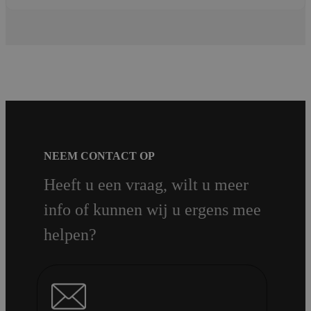
NEEM CONTACT OP
Heeft u een vraag, wilt u meer
info of kunnen wij u ergens mee
helpen?