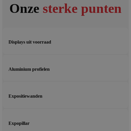
Onze
sterke punten
Displays uit voorraad
Aluminium profielen
Expositiewanden
Expopillar