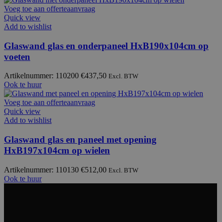
Voeg toe aan offerteaanvraag
Quick view
Add to wishlist
Glaswand glas en onderpaneel HxB190x104cm op
voeten
Artikelnummer: 110200
€
437,50
Excl. BTW
Ook te huur
Voeg toe aan offerteaanvraag
Quick view
Add to wishlist
Glaswand glas en paneel met opening
HxB197x104cm op wielen
Artikelnummer: 110130
€
512,00
Excl. BTW
Ook te huur