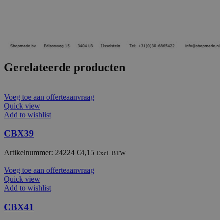
Gerelateerde producten
Voeg toe aan offerteaanvraag
Quick view
Add to wishlist
CBX39
Artikelnummer: 24224
€
4,15
Excl. BTW
Voeg toe aan offerteaanvraag
Quick view
Add to wishlist
CBX41