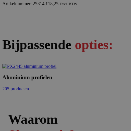
Artikelnummer: 25314
€
18,25
Excl. BTW
Bijpassende
opties:
Aluminium profielen
205 producten
Waarom