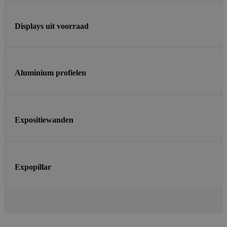
Displays uit voorraad
Aluminium profielen
Expositiewanden
Expopillar