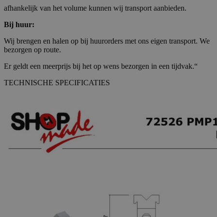
afhankelijk van het volume kunnen wij transport aanbieden.
Bij huur:
Wij brengen en halen op bij huurorders met ons eigen transport. We
bezorgen op route.
Er geldt een meerprijs bij het op wens bezorgen in een tijdvak.“
TECHNISCHE SPECIFICATIES