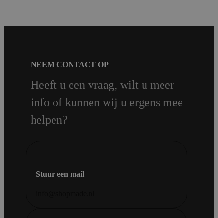
NEEM CONTACT OP
Heeft u een vraag, wilt u meer
info of kunnen wij u ergens mee
helpen?
Stuur een mail
info@shopmade.nl