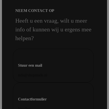
NEEM CONTACT OP
Heeft u een vraag, wilt u meer
info of kunnen wij u ergens mee
helpen?
Stuur een mail
info@shopmade.nl
Contactformulier
Invullen