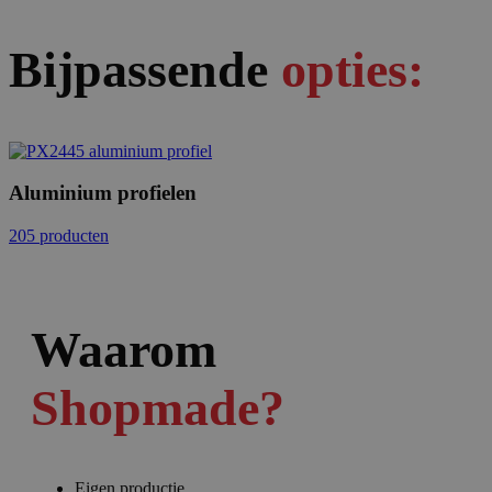
Bijpassende
opties:
Aluminium profielen
205 producten
Waarom
Shopmade?
Eigen productie