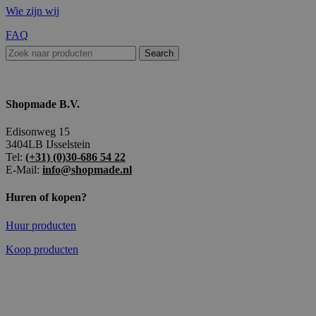
Wie zijn wij
FAQ
Search
Shopmade B.V.
Edisonweg 15
3404LB IJsselstein
Tel:
(+31) (0)30-686 54 22
E-Mail:
info@shopmade.nl
Huren of kopen?
Huur producten
Koop producten