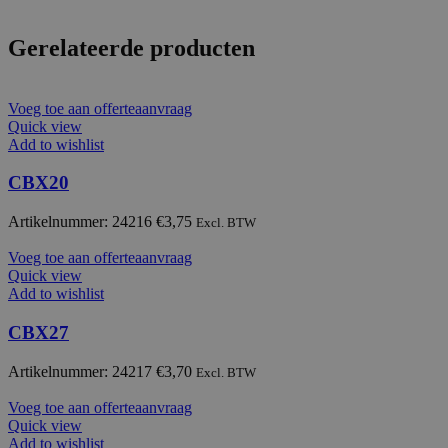
Gerelateerde producten
Voeg toe aan offerteaanvraag
Quick view
Add to wishlist
CBX20
Artikelnummer: 24216
€
3,75
Excl. BTW
Voeg toe aan offerteaanvraag
Quick view
Add to wishlist
CBX27
Artikelnummer: 24217
€
3,70
Excl. BTW
Voeg toe aan offerteaanvraag
Quick view
Add to wishlist