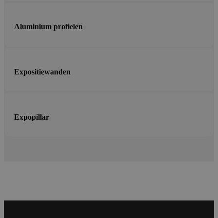
Aluminium profielen
Expositiewanden
Expopillar