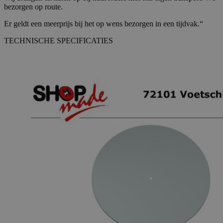
bezorgen op route.
Er geldt een meerprijs bij het op wens bezorgen in een tijdvak.“
TECHNISCHE SPECIFICATIES