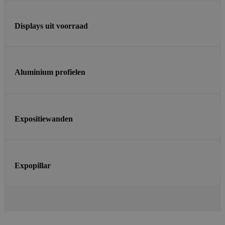
Displays uit voorraad
Aluminium profielen
Expositiewanden
Expopillar