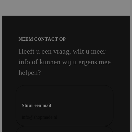
NEEM CONTACT OP
Heeft u een vraag, wilt u meer
info of kunnen wij u ergens mee
helpen?
Stuur een mail
info@shopmade.nl