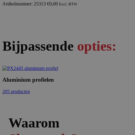
Artikelnummer: 25313
€
0,00
Excl. BTW
Bijpassende
opties:
Aluminium profielen
205 producten
Waarom