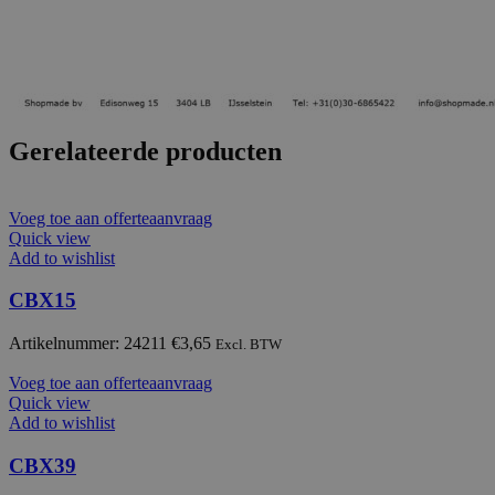
Gerelateerde producten
Voeg toe aan offerteaanvraag
Quick view
Add to wishlist
CBX15
Artikelnummer: 24211
€
3,65
Excl. BTW
Voeg toe aan offerteaanvraag
Quick view
Add to wishlist
CBX39