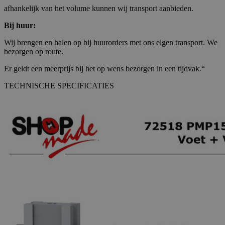
afhankelijk van het volume kunnen wij transport aanbieden.
Bij huur:
Wij brengen en halen op bij huurorders met ons eigen transport. We
bezorgen op route.
Er geldt een meerprijs bij het op wens bezorgen in een tijdvak.“
TECHNISCHE SPECIFICATIES