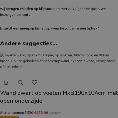
Wij brengen en halen op bij huurorders met ons eigen transport. We
bezorgen op route.
Er geldt een meerprijs bij het op wens bezorgen in een tijdvak.“
Andere suggesties…
Wand zwart op voeten HxB190x104cm met
open onderzijde
Artikelnummer: 11520
€
378,00
Excl. BTW