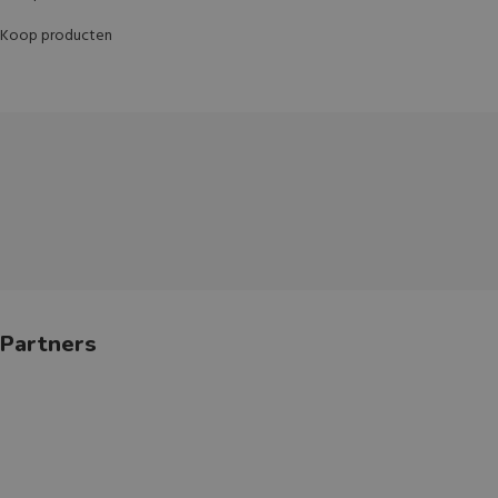
Koop producten
Partners