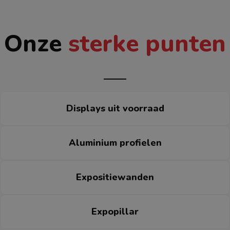
Onze
sterke punten
Displays uit voorraad
Aluminium profielen
Expositiewanden
Expopillar