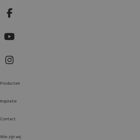
Producten
Inspiratie
Contact
Wie zijn wij