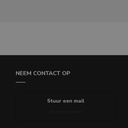
NEEM CONTACT OP
Stuur een mail
info@shopmade.nl