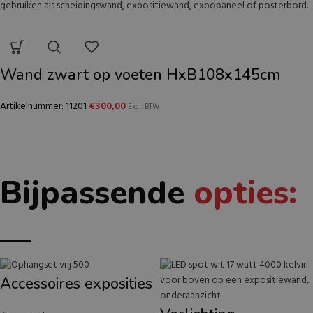
Wand zwart op voeten HxB108x145cm
Artikelnummer: 11201
€
300,00
Excl. BTW
Bijpassende
opties:
Accessoires exposities