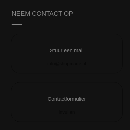
NEEM CONTACT OP
Stuur een mail
info@shopmade.nl
Contactformulier
Invullen