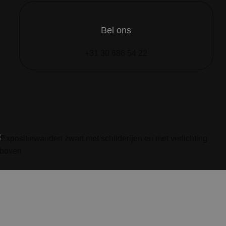
Bel ons
+31 30 686 54 22