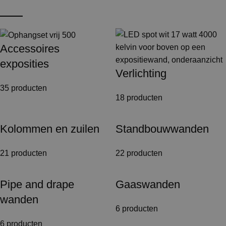
Accessoires
exposities
Verlichting
35 producten
18 producten
Kolommen en zuilen
Standbouwwanden
21 producten
22 producten
Pipe and drape
Gaaswanden
wanden
6 producten
6 producten