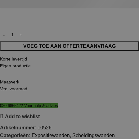
VOEG TOE AAN OFFERTEAANVRAAG
Korte levertijd
Eigen productie
Maatwerk
Veel voorraad
030-6865422 Voor hulp & advies
Add to wishlist
Artikelnummer:
10526
Categorieën:
Expositiewanden
,
Scheidingswanden