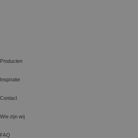
Producten
Inspiratie
Contact
Wie zijn wij
FAQ