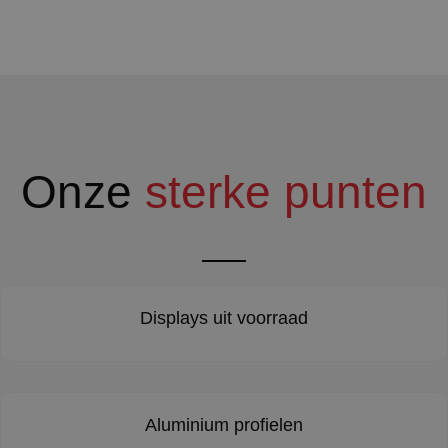
Onze
sterke punten
Displays uit voorraad
Aluminium profielen