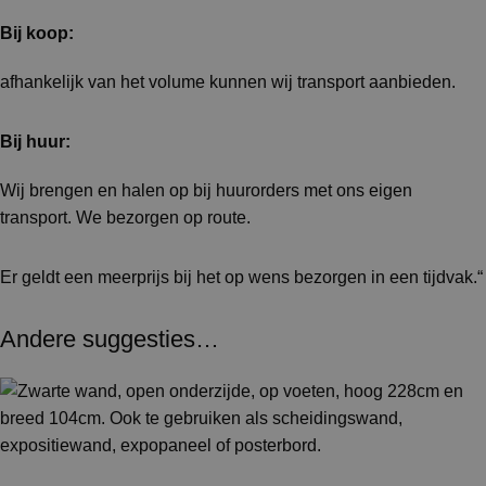
Bij koop:
afhankelijk van het volume kunnen wij transport aanbieden.
Bij huur:
Wij brengen en halen op bij huurorders met ons eigen
transport. We bezorgen op route.
Er geldt een meerprijs bij het op wens bezorgen in een tijdvak.“
Andere suggesties…