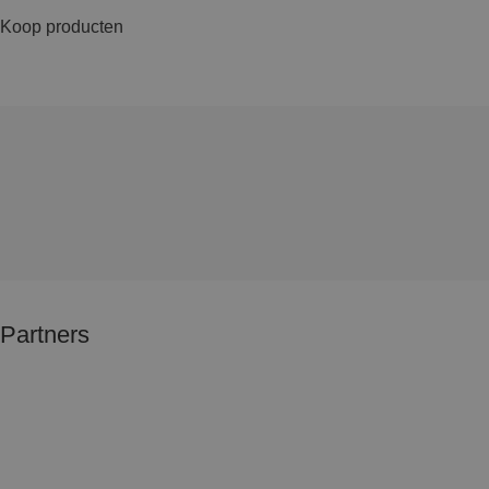
Koop producten
Partners