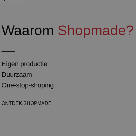
Waarom
Shopmade?
Eigen productie
Duurzaam
One-stop-shoping
ONTDEK SHOPMADE