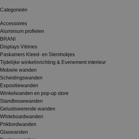
Categorieën
Accessoires
Aluminium profielen
BRANI
Displays Vitrines
Paskamers Kleed- en Stemhokjes
Tijdelijke winkelinrichting & Evenement interieur
Mobiele wanden
Scheidingswanden
Expositiewanden
Winkelwanden en pop-up store
Standbouwwanden
Geluidswerende wanden
Whiteboardwanden
Prikbordwanden
Glaswanden