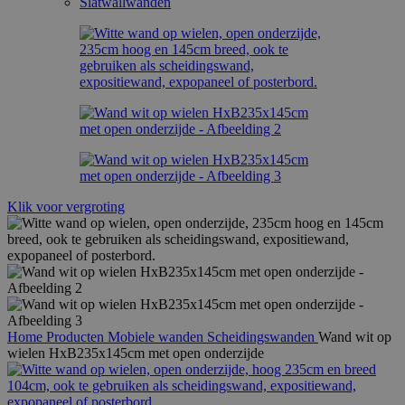
Slatwallwanden
Klik voor vergroting
Home
Producten
Mobiele wanden
Scheidingswanden
Wand wit op
wielen HxB235x145cm met open onderzijde