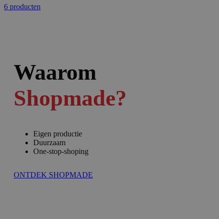
6 producten
Waarom
Shopmade?
Eigen productie
Duurzaam
One-stop-shoping
ONTDEK SHOPMADE