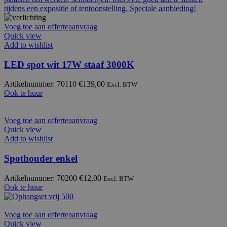
Voeg toe aan offerteaanvraag
Quick view
Add to wishlist
LED spot wit 17W staaf 3000K
Artikelnummer: 70110
€
139,00
Excl. BTW
Ook te huur
Voeg toe aan offerteaanvraag
Quick view
Add to wishlist
Spothouder enkel
Artikelnummer: 70200
€
12,00
Excl. BTW
Ook te huur
Voeg toe aan offerteaanvraag
Quick view