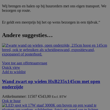
Wij brengen en halen op bij huurorders met ons eigen transport. We
bezorgen op route.
Er geldt een meerprijs bij het op wens bezorgen in een tijdvak.“
Andere suggesties…
Voeg toe aan offerteaanvraag
Quick view
Add to wishlist
Wand zwart op wielen HxB235x145cm met open
onderzijde
Artikelnummer: 11507
€
543,00
Excl. BTW
Ook te huur