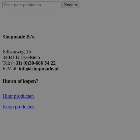
Search
Shopmade B.V.
Edisonweg 15
3404LB IJsselstein
Tel:
(+31) (0)30-686 54 22
E-Mail:
info@shopmade.nl
Huren of kopen?
Huur producten
Koop producten