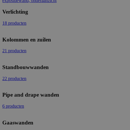
Verlichting
18 producten
Kolommen en zuilen
21 producten
Standbouwwanden
22 producten
Pipe and drape wanden
6 producten
Gaaswanden