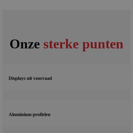
Onze
sterke punten
Displays uit voorraad
Aluminium profielen