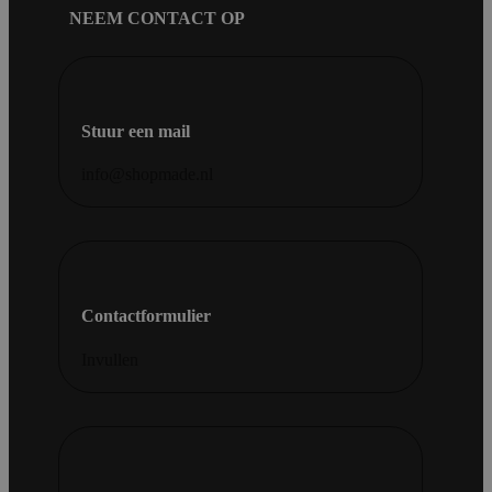
NEEM CONTACT OP
Stuur een mail
info@shopmade.nl
Contactformulier
Invullen