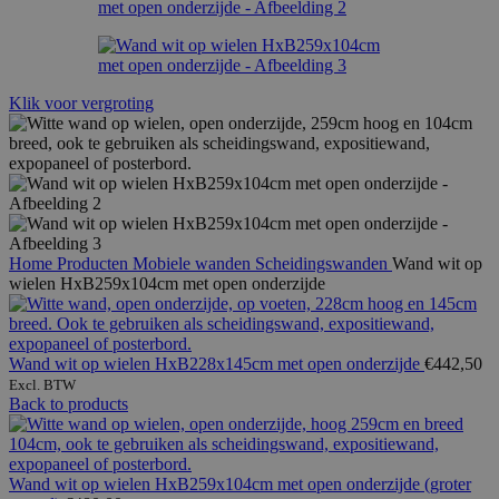
Klik voor vergroting
Home
Producten
Mobiele wanden
Scheidingswanden
Wand wit op
wielen HxB259x104cm met open onderzijde
Wand wit op wielen HxB228x145cm met open onderzijde
€
442,50
Excl. BTW
Back to products
Wand wit op wielen HxB259x104cm met open onderzijde (groter