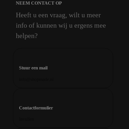
NEEM CONTACT OP
Heeft u een vraag, wilt u meer
info of kunnen wij u ergens mee
helpen?
Stuur een mail
info@shopmade.nl
Contactformulier
Invullen