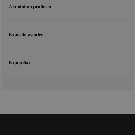
Aluminium profielen
Expositiewanden
Expopillar