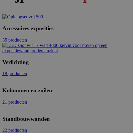
Accessoires exposities
35 producten
Verlichting
18 producten
Kolommen en zuilen
21 producten
Standbouwwanden
22 producten