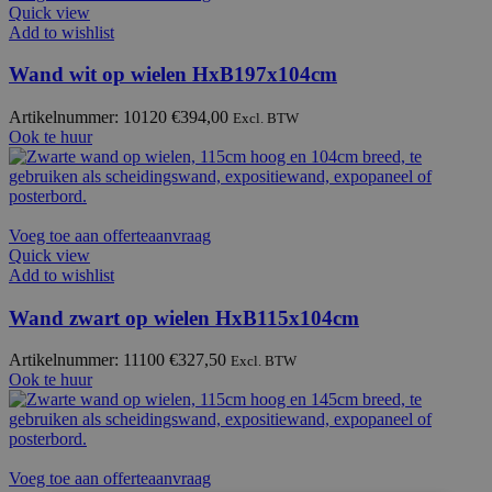
Quick view
Add to wishlist
Wand wit op wielen HxB197x104cm
Artikelnummer: 10120
€
394,00
Excl. BTW
Ook te huur
Voeg toe aan offerteaanvraag
Quick view
Add to wishlist
Wand zwart op wielen HxB115x104cm
Artikelnummer: 11100
€
327,50
Excl. BTW
Ook te huur
Voeg toe aan offerteaanvraag