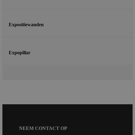
Expositiewanden
Expopillar
NEEM CONTACT OP