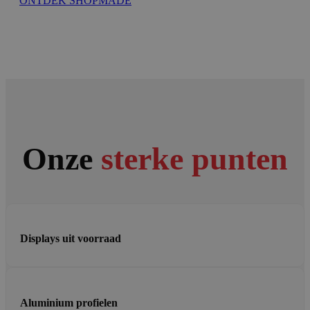
ONTDEK SHOPMADE
Onze
sterke punten
Displays uit voorraad
Aluminium profielen