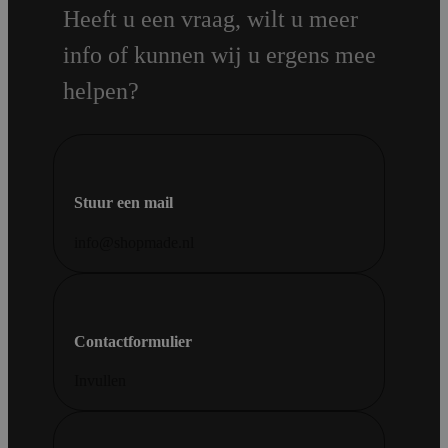
Heeft u een vraag, wilt u meer
info of kunnen wij u ergens mee
helpen?
Stuur een mail
info@shopmade.nl
Contactformulier
Invullen