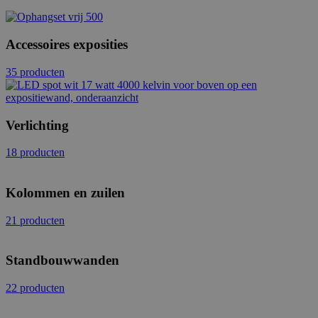
Accessoires exposities
35 producten
Verlichting
18 producten
Kolommen en zuilen
21 producten
Standbouwwanden
22 producten