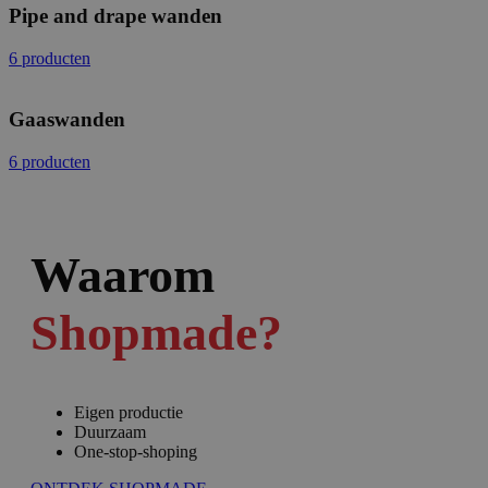
Pipe and drape wanden
6 producten
Gaaswanden
6 producten
Waarom
Shopmade?
Eigen productie
Duurzaam
One-stop-shoping