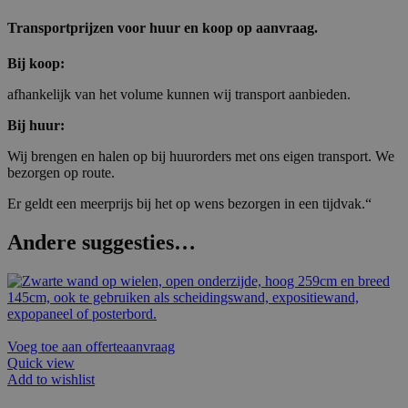
Transportprijzen voor huur en koop op aanvraag.
Bij koop:
afhankelijk van het volume kunnen wij transport aanbieden.
Bij huur:
Wij brengen en halen op bij huurorders met ons eigen transport. We
bezorgen op route.
Er geldt een meerprijs bij het op wens bezorgen in een tijdvak.“
Andere suggesties…
Voeg toe aan offerteaanvraag
Quick view
Add to wishlist