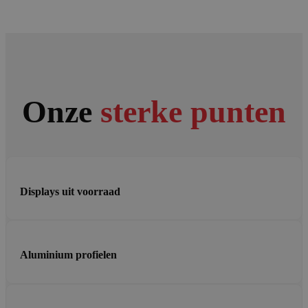
Onze
sterke punten
Displays uit voorraad
Aluminium profielen