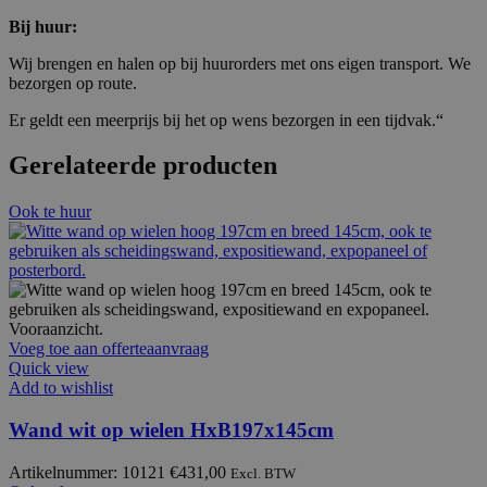
Bij huur:
Wij brengen en halen op bij huurorders met ons eigen transport. We
bezorgen op route.
Er geldt een meerprijs bij het op wens bezorgen in een tijdvak.“
Gerelateerde producten
Ook te huur
Voeg toe aan offerteaanvraag
Quick view
Add to wishlist
Wand wit op wielen HxB197x145cm
Artikelnummer: 10121
€
431,00
Excl. BTW