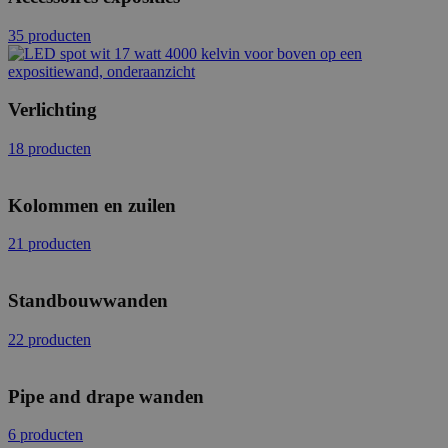
35 producten
Verlichting
18 producten
Kolommen en zuilen
21 producten
Standbouwwanden
22 producten
Pipe and drape wanden
6 producten