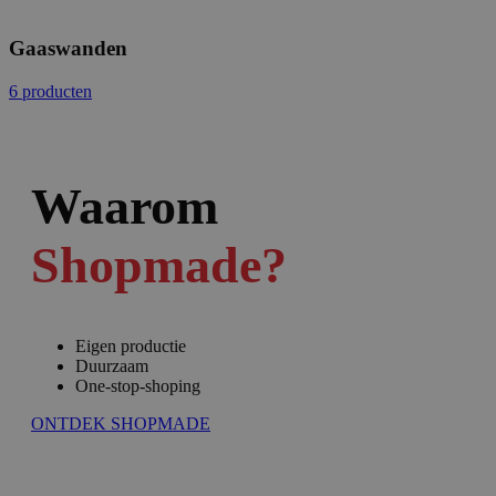
Gaaswanden
6 producten
Waarom
Shopmade?
Eigen productie
Duurzaam
One-stop-shoping
ONTDEK SHOPMADE