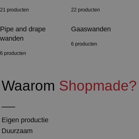
21 producten
22 producten
Pipe and drape
Gaaswanden
wanden
6 producten
6 producten
Waarom
Shopmade?
Eigen productie
Duurzaam