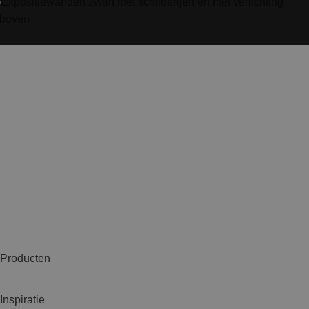
Producten
Inspiratie