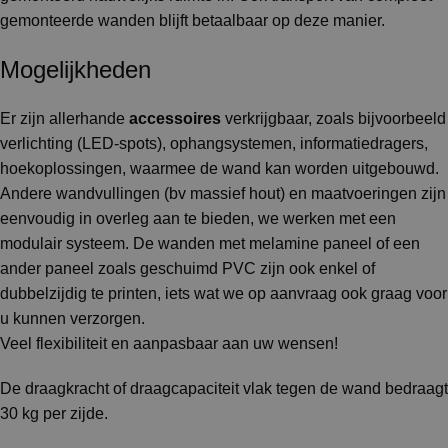
gemonteerde wanden blijft betaalbaar op deze manier.
Mogelijkheden
Er zijn allerhande
accessoires
verkrijgbaar, zoals bijvoorbeeld
verlichting (LED-spots), ophangsystemen, informatiedragers,
hoekoplossingen, waarmee de wand kan worden uitgebouwd.
Andere wandvullingen (bv massief hout) en maatvoeringen zijn
eenvoudig in overleg aan te bieden, we werken met een
modulair systeem. De wanden met melamine paneel of een
ander paneel zoals geschuimd PVC zijn ook enkel of
dubbelzijdig te printen, iets wat we op aanvraag ook graag voor
u kunnen verzorgen.
Veel flexibiliteit en aanpasbaar aan uw wensen!
De draagkracht of draagcapaciteit vlak tegen de wand bedraagt
30 kg per zijde.