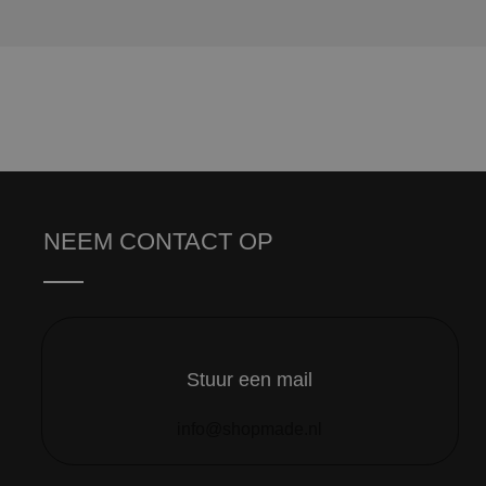
NEEM CONTACT OP
Stuur een mail
info@shopmade.nl