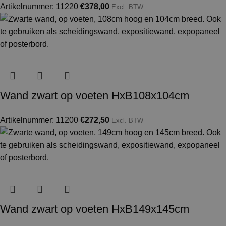
Artikelnummer: 11220
€
378,00
Excl. BTW
Wand zwart op voeten HxB108x104cm
Artikelnummer: 11200
€
272,50
Excl. BTW
Wand zwart op voeten HxB149x145cm