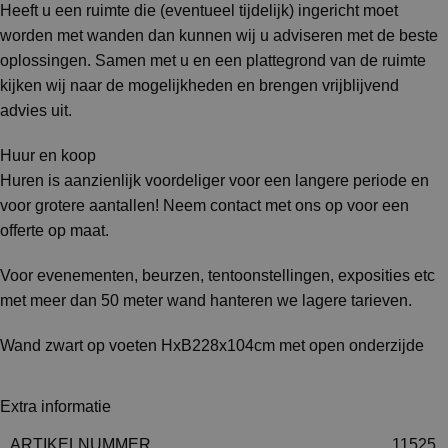
Heeft u een ruimte die (eventueel tijdelijk) ingericht moet
worden met wanden dan kunnen wij u adviseren met de beste
oplossingen. Samen met u en een plattegrond van de ruimte
kijken wij naar de mogelijkheden en brengen vrijblijvend
advies uit.
Huur en koop
Huren is aanzienlijk voordeliger voor een langere periode en
voor grotere aantallen! Neem contact met ons op voor een
offerte op maat.
Voor evenementen, beurzen, tentoonstellingen, exposities etc
met meer dan 50 meter wand hanteren we lagere tarieven.
Wand zwart op voeten HxB228x104cm met open onderzijde
Extra informatie
ARTIKELNUMMER
11525