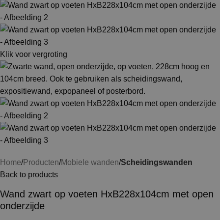
Klik voor vergroting
Home
Producten
Mobiele wanden
Scheidingswanden
Back to products
Wand zwart op voeten HxB228x104cm met open
onderzijde