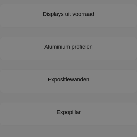
Displays uit voorraad
Aluminium profielen
Expositiewanden
Expopillar