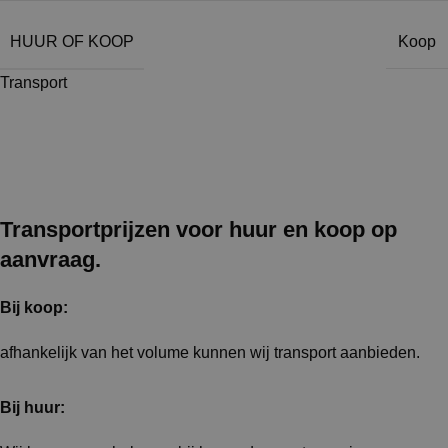
HUUR OF KOOP
Koop
Transport
Transportprijzen voor huur en koop op
aanvraag.
Bij koop:
afhankelijk van het volume kunnen wij transport aanbieden.
Bij huur: