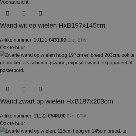
Wand wit op wielen HxB197x145cm
Artikelnummer: 10121
€
431,00
Excl. BTW
Ook te huur
Wand zwart op wielen HxB197x203cm
Artikelnummer: 11122
€
548,00
Excl. BTW
Ook te huur