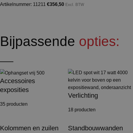
Artikelnummer: 11211
€
356,50
Excl. BTW
Bijpassende
opties:
Accessoires
exposities
Verlichting
35 producten
18 producten
Kolommen en zuilen
Standbouwwanden