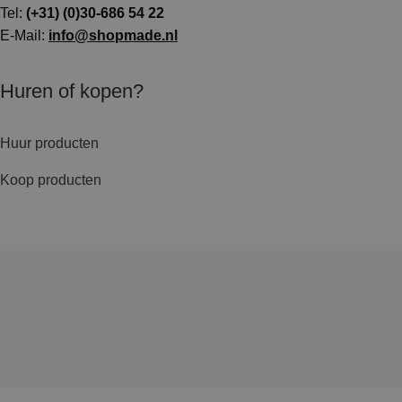
Tel:
(+31) (0)30-686 54 22
E-Mail:
info@shopmade.nl
Huren of kopen?
Huur producten
Koop producten