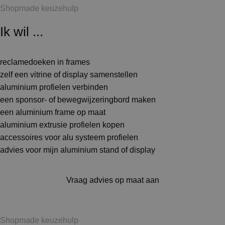
Shopmade keuzehulp
Ik wil ...
reclamedoeken in frames
zelf een vitrine of display samenstellen
aluminium profielen verbinden
een sponsor- of bewegwijzeringbord maken
een aluminium frame op maat
aluminium extrusie profielen kopen
accessoires voor alu systeem profielen
advies voor mijn aluminium stand of display
Vraag advies op maat aan
Shopmade keuzehulp