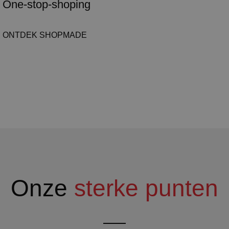
One-stop-shoping
ONTDEK SHOPMADE
Onze
sterke punten