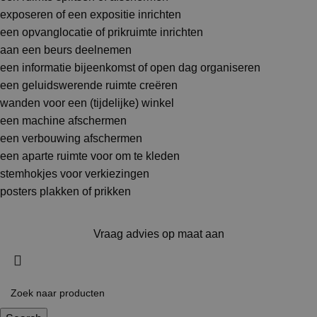
exposeren of een expositie inrichten
een opvanglocatie of prikruimte inrichten
aan een beurs deelnemen
een informatie bijeenkomst of open dag organiseren
een geluidswerende ruimte creëren
wanden voor een (tijdelijke) winkel
een machine afschermen
een verbouwing afschermen
een aparte ruimte voor om te kleden
stemhokjes voor verkiezingen
posters plakken of prikken
Vraag advies op maat aan