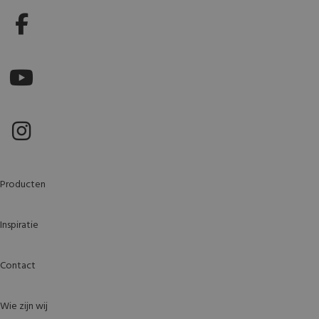
Producten
Inspiratie
Contact
Wie zijn wij