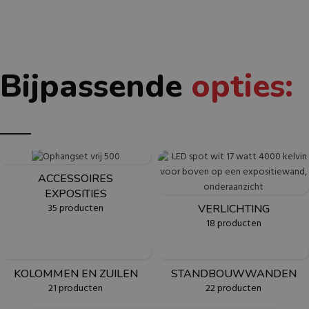
Bijpassende
opties:
ACCESSOIRES
EXPOSITIES
35 producten
VERLICHTING
18 producten
KOLOMMEN EN ZUILEN
STANDBOUWWANDEN
21 producten
22 producten