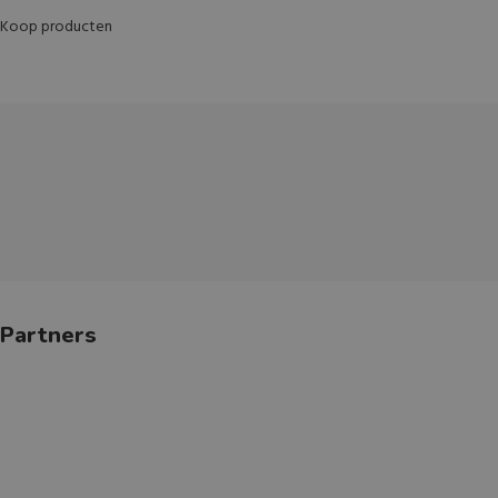
Koop producten
Partners