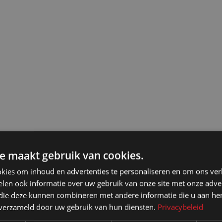
e maakt gebruik van cookies.
kies om inhoud en advertenties te personaliseren en om ons ver
len ook informatie over uw gebruik van onze site met onze adver
 die deze kunnen combineren met andere informatie die u aan hen
n verzameld door uw gebruik van hun diensten.
Privacybeleid