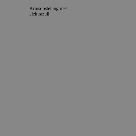
Kruisopstelling met
elektrazuil