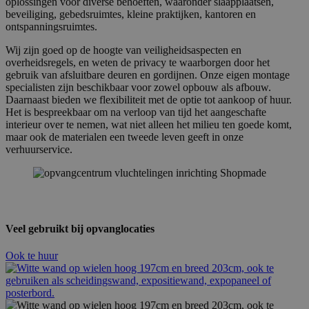
oplossingen voor diverse behoeften, waaronder slaapplaatsen,
beveiliging, gebedsruimtes, kleine praktijken, kantoren en
ontspanningsruimtes.
Wij zijn goed op de hoogte van veiligheidsaspecten en
overheidsregels, en weten de privacy te waarborgen door het
gebruik van afsluitbare deuren en gordijnen. Onze eigen montage
specialisten zijn beschikbaar voor zowel opbouw als afbouw.
Daarnaast bieden we flexibiliteit met de optie tot aankoop of huur.
Het is bespreekbaar om na verloop van tijd het aangeschafte
interieur over te nemen, wat niet alleen het milieu ten goede komt,
maar ook de materialen een tweede leven geeft in onze
verhuurservice.
Veel gebruikt bij opvanglocaties
Ook te huur