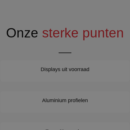
Onze
sterke punten
Displays uit voorraad
Aluminium profielen