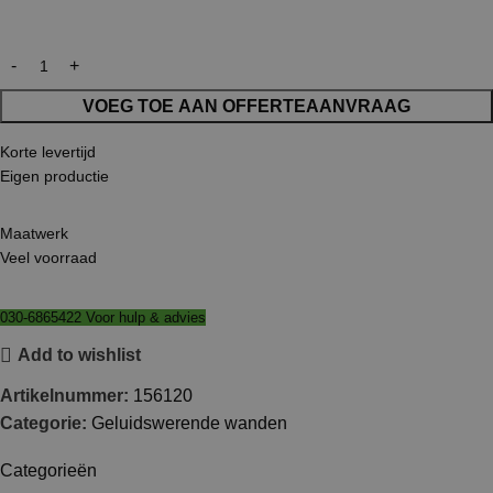
VOEG TOE AAN OFFERTEAANVRAAG
Korte levertijd
Eigen productie
Maatwerk
Veel voorraad
030-6865422 Voor hulp & advies
Add to wishlist
Artikelnummer:
156120
Categorie:
Geluidswerende wanden
Categorieën