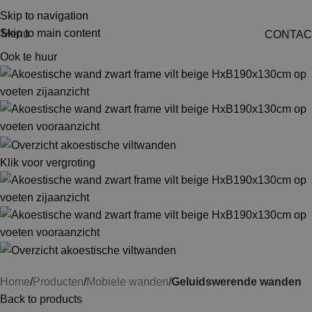
Skip to navigation
Skip to main content
Menu
CONTAC
Ook te huur
Klik voor vergroting
Home
Producten
Mobiele wanden
Geluidswerende wanden
Back to products