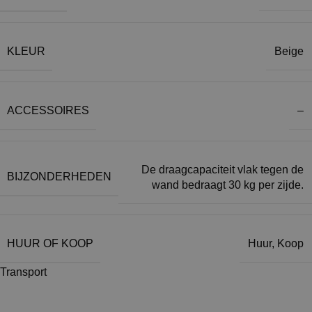
KLEUR
Beige
ACCESSOIRES
–
De draagcapaciteit vlak tegen de
BIJZONDERHEDEN
wand bedraagt 30 kg per zijde.
HUUR OF KOOP
Huur
,
Koop
Transport