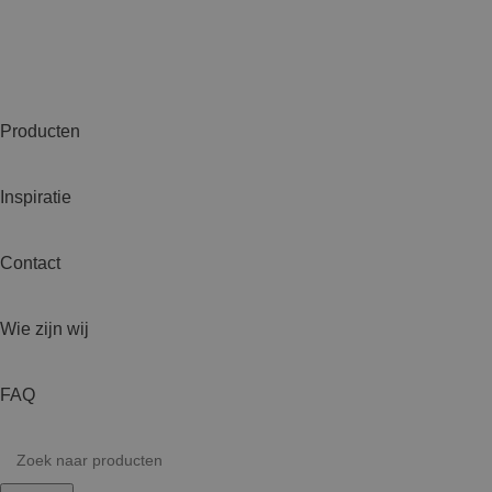
Producten
Inspiratie
Contact
Wie zijn wij
FAQ