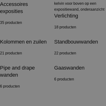
Accessoires
exposities
Verlichting
35 producten
18 producten
Kolommen en zuilen
Standbouwwanden
21 producten
22 producten
Pipe and drape
Gaaswanden
wanden
6 producten
6 producten