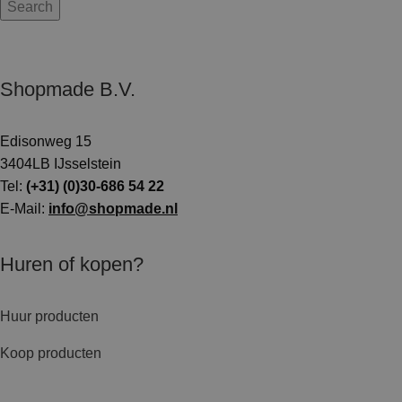
Search
Shopmade B.V.
Edisonweg 15
3404LB IJsselstein
Tel:
(+31) (0)30-686 54 22
E-Mail:
info@shopmade.nl
Huren of kopen?
Huur producten
Koop producten