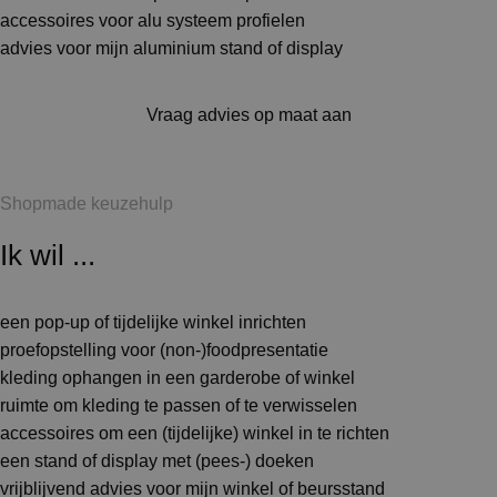
accessoires voor alu systeem profielen
advies voor mijn aluminium stand of display
Vraag advies op maat aan
Shopmade keuzehulp
Ik wil ...
een pop-up of tijdelijke winkel inrichten
proefopstelling voor (non-)foodpresentatie
kleding ophangen in een garderobe of winkel
ruimte om kleding te passen of te verwisselen
accessoires om een (tijdelijke) winkel in te richten
een stand of display met (pees-) doeken
vrijblijvend advies voor mijn winkel of beursstand