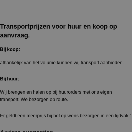
Transportprijzen voor huur en koop op
aanvraag.
Bij koop:
afhankelijk van het volume kunnen wij transport aanbieden.
Bij huur:
Wij brengen en halen op bij huurorders met ons eigen
transport. We bezorgen op route.
Er geldt een meerprijs bij het op wens bezorgen in een tijdvak.“