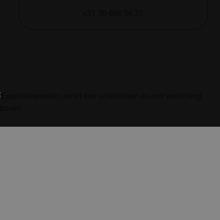
+31 30 686 54 22