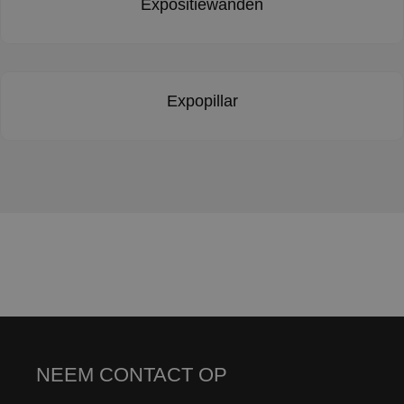
Expositiewanden
Expopillar
NEEM CONTACT OP