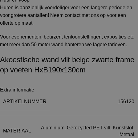
Huren is aanzienlijk voordeliger voor een langere periode en
voor grotere aantallen! Neem contact met ons op voor een
offerte op maat.
Voor evenementen, beurzen, tentoonstellingen, exposities etc
met meer dan 50 meter wand hanteren we lagere tarieven.
Akoestische wand vilt beige zwarte frame
op voeten HxB190x130cm
Extra informatie
ARTIKELNUMMER
156120
Aluminium
,
Gerecycled PET-vilt
,
Kunststof
,
MATERIAAL
Metaal