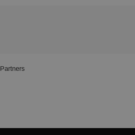
Partners