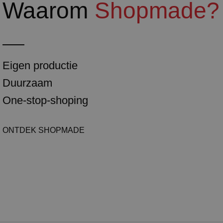
Waarom
Shopmade?
Eigen productie
Duurzaam
One-stop-shoping
ONTDEK SHOPMADE