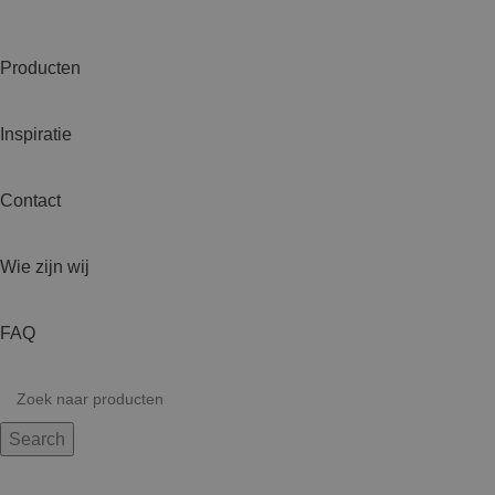
Producten
Inspiratie
Contact
Wie zijn wij
FAQ
Search