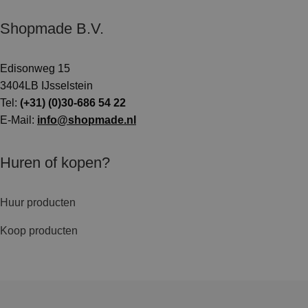
Shopmade B.V.
Edisonweg 15
3404LB IJsselstein
Tel:
(+31) (0)30-686 54 22
E-Mail:
info@shopmade.nl
Huren of kopen?
Huur producten
Koop producten