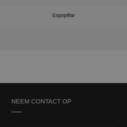
Expopillar
NEEM CONTACT OP