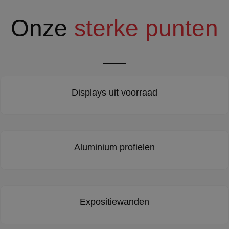
Onze
sterke punten
Displays uit voorraad
Aluminium profielen
Expositiewanden