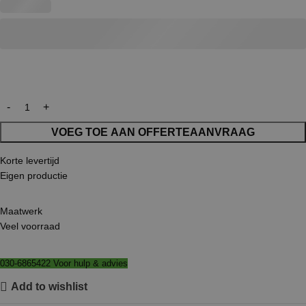
VOEG TOE AAN OFFERTEAANVRAAG
Korte levertijd
Eigen productie
Maatwerk
Veel voorraad
030-6865422 Voor hulp & advies
Add to wishlist