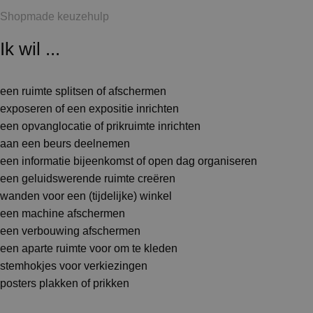
Shopmade keuzehulp
Ik wil ...
een ruimte splitsen of afschermen
exposeren of een expositie inrichten
een opvanglocatie of prikruimte inrichten
aan een beurs deelnemen
een informatie bijeenkomst of open dag organiseren
een geluidswerende ruimte creëren
wanden voor een (tijdelijke) winkel
een machine afschermen
een verbouwing afschermen
een aparte ruimte voor om te kleden
stemhokjes voor verkiezingen
posters plakken of prikken