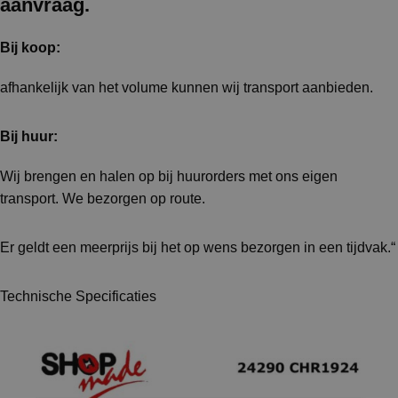
aanvraag.
Bij koop:
afhankelijk van het volume kunnen wij transport aanbieden.
Bij huur:
Wij brengen en halen op bij huurorders met ons eigen
transport. We bezorgen op route.
Er geldt een meerprijs bij het op wens bezorgen in een tijdvak.“
Technische Specificaties