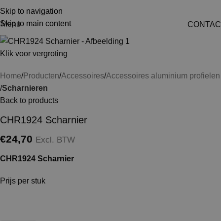
Skip to navigation
Skip to main content
Menu
CONTAC
Klik voor vergroting
Home
Producten
Accessoires
Accessoires aluminium profielen
Scharnieren
Back to products
CHR1924 Scharnier
€
24,70
Excl. BTW
CHR1924 Scharnier
Prijs per stuk