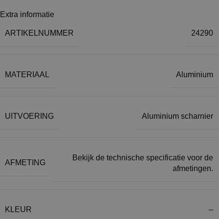
Extra informatie
ARTIKELNUMMER
24290
MATERIAAL
Aluminium
UITVOERING
Aluminium scharnier
Bekijk de technische specificatie voor de
AFMETING
afmetingen.
KLEUR
–