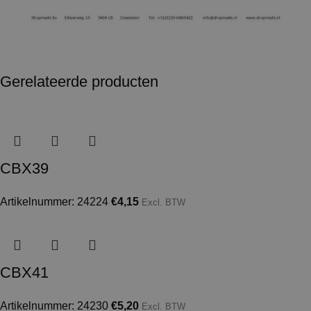
Gerelateerde producten
CBX39
Artikelnummer: 24224
€
4,15
Excl. BTW
CBX41
Artikelnummer: 24230
€
5,20
Excl. BTW