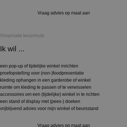
Vraag advies op maat aan
Shopmade keuzehulp
Ik wil ...
een pop-up of tijdelijke winkel inrichten
proefopstelling voor (non-)foodpresentatie
kleding ophangen in een garderobe of winkel
ruimte om kleding te passen of te verwisselen
accessoires om een (tijdelijke) winkel in te richten
een stand of display met (pees-) doeken
vrijblijvend advies voor mijn winkel of beursstand
Vraag advies op maat aan