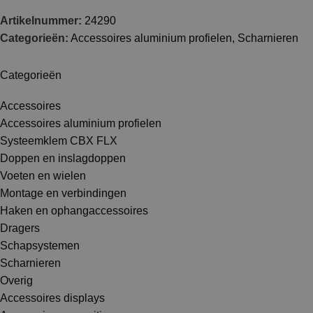
Artikelnummer:
24290
Categorieën:
Accessoires aluminium profielen
,
Scharnieren
Categorieën
Accessoires
Accessoires aluminium profielen
Systeemklem CBX FLX
Doppen en inslagdoppen
Voeten en wielen
Montage en verbindingen
Haken en ophangaccessoires
Dragers
Schapsystemen
Scharnieren
Overig
Accessoires displays