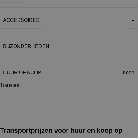
ACCESSOIRES
–
BIJZONDERHEDEN
–
HUUR OF KOOP
Koop
Transport
Transportprijzen voor huur en koop op