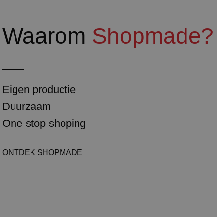
Waarom
Shopmade?
Eigen productie
Duurzaam
One-stop-shoping
ONTDEK SHOPMADE