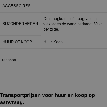
ACCESSOIRES
–
De draagkracht of draagcapaciteit
BIJZONDERHEDEN
vlak tegen de wand bedraagt 30 kg
per zijde.
HUUR OF KOOP
Huur
,
Koop
Transport
Transportprijzen voor huur en koop op
aanvraag.