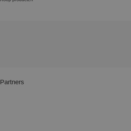
Partners