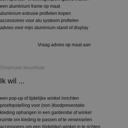
een aluminium frame op maat
aluminium extrusie profielen kopen
accessoires voor alu systeem profielen
advies voor mijn aluminium stand of display
Vraag advies op maat aan
Shopmade keuzehulp
Ik wil ...
een pop-up of tijdelijke winkel inrichten
proefopstelling voor (non-)foodpresentatie
kleding ophangen in een garderobe of winkel
ruimte om kleding te passen of te verwisselen
accessoires om een (tijdelijke) winkel in te richten