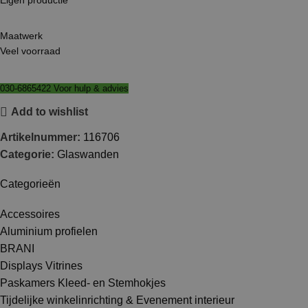
Maatwerk
Veel voorraad
030-6865422 Voor hulp & advies
Add to wishlist
Artikelnummer:
116706
Categorie:
Glaswanden
Categorieën
Accessoires
Aluminium profielen
BRANI
Displays Vitrines
Paskamers Kleed- en Stemhokjes
Tijdelijke winkelinrichting & Evenement interieur