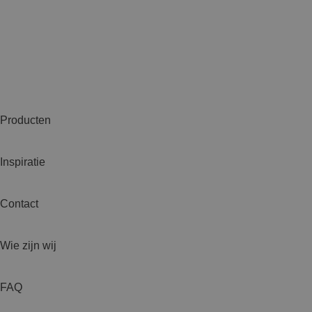
Producten
Inspiratie
Contact
Wie zijn wij
FAQ