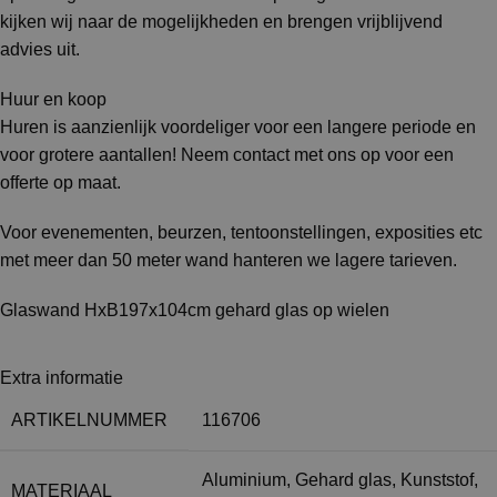
kijken wij naar de mogelijkheden en brengen vrijblijvend
advies uit.
Huur en koop
Huren is aanzienlijk voordeliger voor een langere periode en
voor grotere aantallen! Neem contact met ons op voor een
offerte op maat.
Voor evenementen, beurzen, tentoonstellingen, exposities etc
met meer dan 50 meter wand hanteren we lagere tarieven.
Glaswand HxB197x104cm gehard glas op wielen
Extra informatie
ARTIKELNUMMER
116706
Aluminium
,
Gehard glas
,
Kunststof
,
MATERIAAL