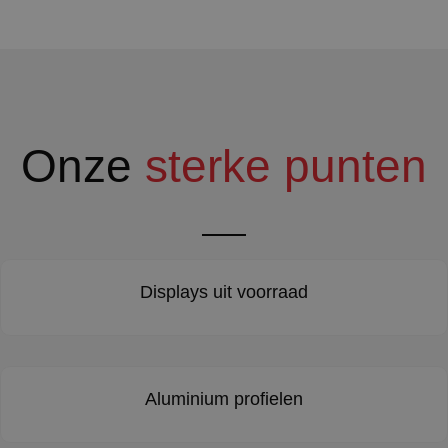
Onze
sterke punten
Displays uit voorraad
Aluminium profielen