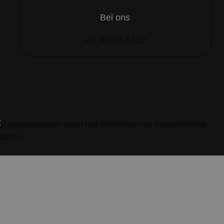
Bel ons
+31 30 686 54 22