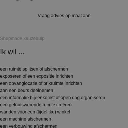
Vraag advies op maat aan
Shopmade keuzehulp
Ik wil ...
een ruimte splitsen of afschermen
exposeren of een expositie inrichten
een opvanglocatie of prikruimte inrichten
aan een beurs deelnemen
een informatie bijeenkomst of open dag organiseren
een geluidswerende ruimte creëren
wanden voor een (tijdelijke) winkel
een machine afschermen
een verbouwing afschermen