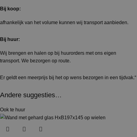
Bij koop:
afhankelijk van het volume kunnen wij transport aanbieden.
Bij huur:
Wij brengen en halen op bij huurorders met ons eigen
transport. We bezorgen op route.
Er geldt een meerprijs bij het op wens bezorgen in een tijdvak.“
Andere suggesties…
Ook te huur