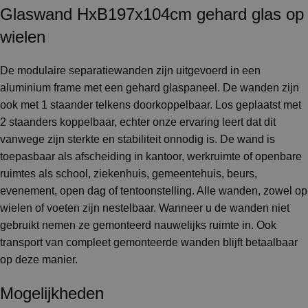
Glaswand HxB197x104cm gehard glas op
wielen
De modulaire separatiewanden zijn uitgevoerd in een
aluminium frame met een gehard glaspaneel. De wanden zijn
ook met 1 staander telkens doorkoppelbaar. Los geplaatst met
2 staanders koppelbaar, echter onze ervaring leert dat dit
vanwege zijn sterkte en stabiliteit onnodig is. De wand is
toepasbaar als afscheiding in kantoor, werkruimte of openbare
ruimtes als school, ziekenhuis, gemeentehuis, beurs,
evenement, open dag of tentoonstelling. Alle wanden, zowel op
wielen of voeten zijn nestelbaar. Wanneer u de wanden niet
gebruikt nemen ze gemonteerd nauwelijks ruimte in. Ook
transport van compleet gemonteerde wanden blijft betaalbaar
op deze manier.
Mogelijkheden