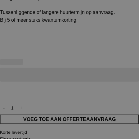
Tussenliggende of langere huurtermijn op aanvraag.
Bij 5 of meer stuks kwantumkorting.
VOEG TOE AAN OFFERTEAANVRAAG
Korte levertijd
Eigen productie