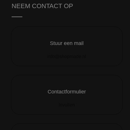
NEEM CONTACT OP
Stuur een mail
info@shopmade.nl
Contactformulier
Invullen