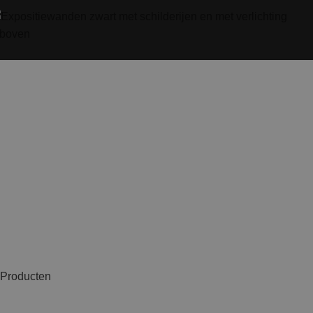
Producten