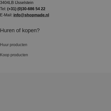
3404LB IJsselstein
Tel:
(+31) (0)30-686 54 22
E-Mail:
info@shopmade.nl
Huren of kopen?
Huur producten
Koop producten