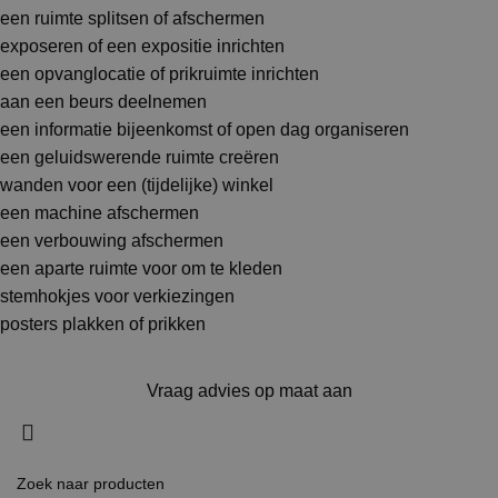
een ruimte splitsen of afschermen
exposeren of een expositie inrichten
een opvanglocatie of prikruimte inrichten
aan een beurs deelnemen
een informatie bijeenkomst of open dag organiseren
een geluidswerende ruimte creëren
wanden voor een (tijdelijke) winkel
een machine afschermen
een verbouwing afschermen
een aparte ruimte voor om te kleden
stemhokjes voor verkiezingen
posters plakken of prikken
Vraag advies op maat aan