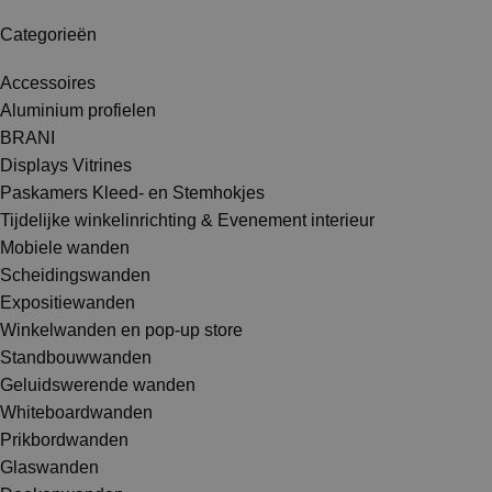
Categorieën
Accessoires
Aluminium profielen
BRANI
Displays Vitrines
Paskamers Kleed- en Stemhokjes
Tijdelijke winkelinrichting & Evenement interieur
Mobiele wanden
Scheidingswanden
Expositiewanden
Winkelwanden en pop-up store
Standbouwwanden
Geluidswerende wanden
Whiteboardwanden
Prikbordwanden
Glaswanden