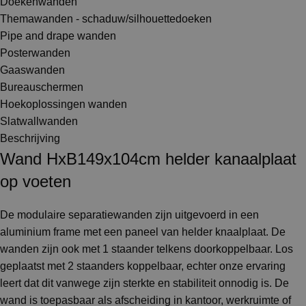
Doekenwanden
Themawanden - schaduw/silhouettedoeken
Pipe and drape wanden
Posterwanden
Gaaswanden
Bureauschermen
Hoekoplossingen wanden
Slatwallwanden
Beschrijving
Wand HxB149x104cm helder kanaalplaat
op voeten
De modulaire separatiewanden zijn uitgevoerd in een
aluminium frame met een paneel van helder knaalplaat. De
wanden zijn ook met 1 staander telkens doorkoppelbaar. Los
geplaatst met 2 staanders koppelbaar, echter onze ervaring
leert dat dit vanwege zijn sterkte en stabiliteit onnodig is. De
wand is toepasbaar als afscheiding in kantoor, werkruimte of