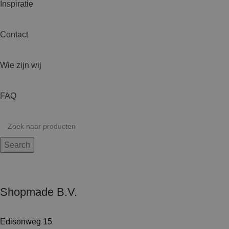
Inspiratie
Contact
Wie zijn wij
FAQ
Search
Shopmade B.V.
Edisonweg 15