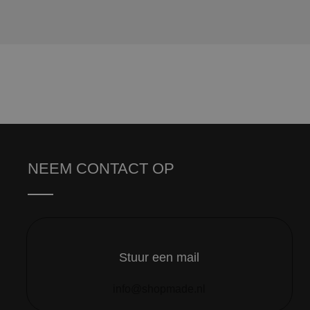
NEEM CONTACT OP
Stuur een mail
info@shopmade.nl