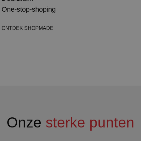
One-stop-shoping
ONTDEK SHOPMADE
Onze
sterke punten