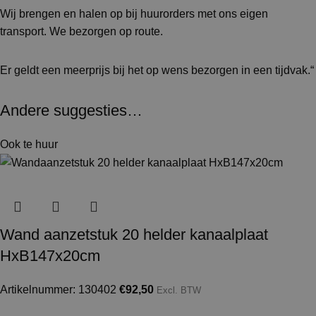
Wij brengen en halen op bij huurorders met ons eigen
transport. We bezorgen op route.
Er geldt een meerprijs bij het op wens bezorgen in een tijdvak.“
Andere suggesties…
Ook te huur
Wand aanzetstuk 20 helder kanaalplaat
HxB147x20cm
Artikelnummer: 130402
€
92,50
Excl. BTW