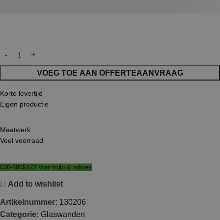
VOEG TOE AAN OFFERTEAANVRAAG
Korte levertijd
Eigen productie
Maatwerk
Veel voorraad
030-6865422 Voor hulp & advies
Add to wishlist
Artikelnummer:
130206
Categorie:
Glaswanden