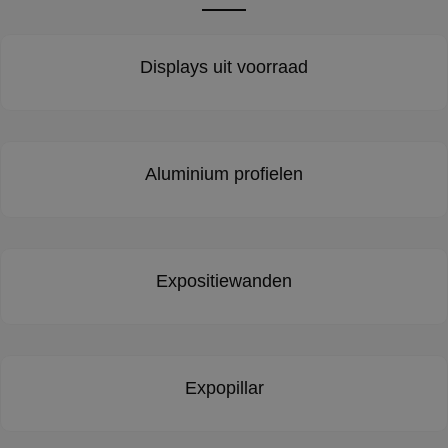
Displays uit voorraad
Aluminium profielen
Expositiewanden
Expopillar