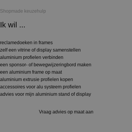
Shopmade keuzehulp
Ik wil ...
reclamedoeken in frames
zelf een vitrine of display samenstellen
aluminium profielen verbinden
een sponsor- of bewegwijzeringbord maken
een aluminium frame op maat
aluminium extrusie profielen kopen
accessoires voor alu systeem profielen
advies voor mijn aluminium stand of display
Vraag advies op maat aan