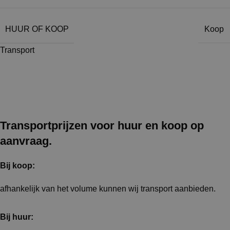
HUUR OF KOOP
Koop
Transport
Transportprijzen voor huur en koop op
aanvraag.
Bij koop:
afhankelijk van het volume kunnen wij transport aanbieden.
Bij huur: