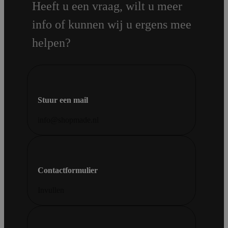
Heeft u een vraag, wilt u meer
info of kunnen wij u ergens mee
helpen?
Stuur een mail
info@shopmade.nl
Contactformulier
Invullen