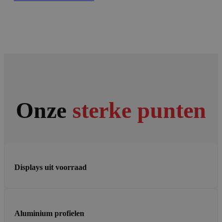
Onze
sterke punten
Displays uit voorraad
Aluminium profielen