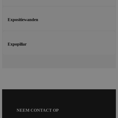
Expositiewanden
Expopillar
NEEM CONTACT OP