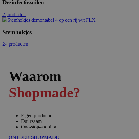
Desinfectiezuilen
2 producten
Stemhokjes
24 producten
Waarom
Shopmade?
Eigen productie
Duurzaam
One-stop-shoping
ONTDEK SHOPMADE