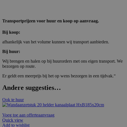
Transportprijzen voor huur en koop op aanvraag.
Bij koop:
afhankelijk van het volume kunnen wij transport aanbieden.
Bij huur:
Wij brengen en halen op bij huurorders met ons eigen transport. We
bezorgen op route.
Er geldt een meerprijs bij het op wens bezorgen in een tijdvak.“
Andere suggesties…
Ook te huur
Voeg toe aan offerteaanvraag
Quick view
Add to wishlist