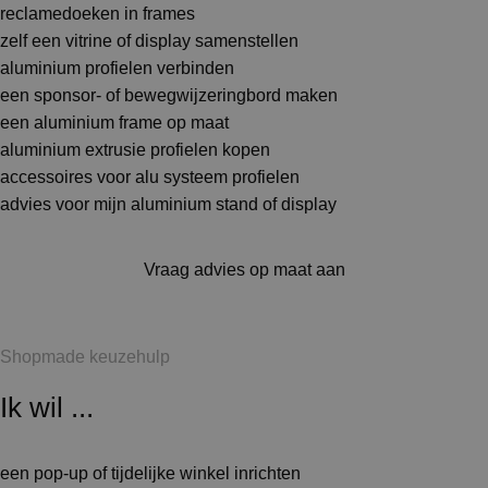
reclamedoeken in frames
zelf een vitrine of display samenstellen
aluminium profielen verbinden
een sponsor- of bewegwijzeringbord maken
een aluminium frame op maat
aluminium extrusie profielen kopen
accessoires voor alu systeem profielen
advies voor mijn aluminium stand of display
Vraag advies op maat aan
Shopmade keuzehulp
Ik wil ...
een pop-up of tijdelijke winkel inrichten