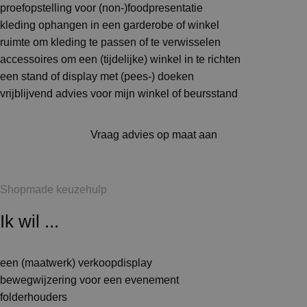
proefopstelling voor (non-)foodpresentatie
kleding ophangen in een garderobe of winkel
ruimte om kleding te passen of te verwisselen
accessoires om een (tijdelijke) winkel in te richten
een stand of display met (pees-) doeken
vrijblijvend advies voor mijn winkel of beursstand
Vraag advies op maat aan
Shopmade keuzehulp
Ik wil ...
een (maatwerk) verkoopdisplay
bewegwijzering voor een evenement
folderhouders