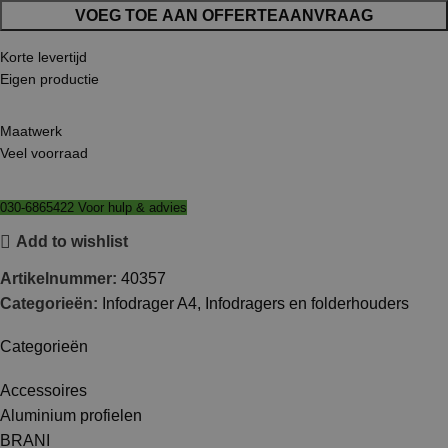
VOEG TOE AAN OFFERTEAANVRAAG
Korte levertijd
Eigen productie
Maatwerk
Veel voorraad
030-6865422 Voor hulp & advies
Add to wishlist
Artikelnummer:
40357
Categorieën:
Infodrager A4
,
Infodragers en folderhouders
Categorieën
Accessoires
Aluminium profielen
BRANI