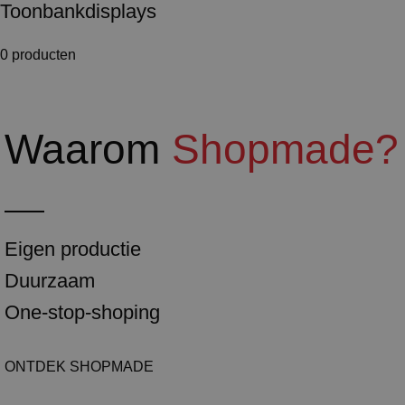
Toonbankdisplays
0 producten
Waarom
Shopmade?
Eigen productie
Duurzaam
One-stop-shoping
ONTDEK SHOPMADE