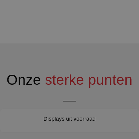
Onze
sterke punten
Displays uit voorraad