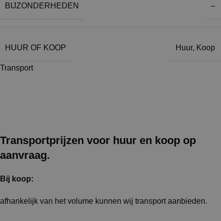
BIJZONDERHEDEN
–
HUUR OF KOOP
Huur
,
Koop
Transport
Transportprijzen voor huur en koop op
aanvraag.
Bij koop:
afhankelijk van het volume kunnen wij transport aanbieden.