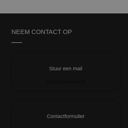
NEEM CONTACT OP
Stuur een mail
info@shopmade.nl
Contactformulier