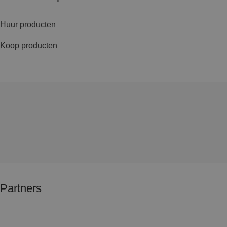
Huur producten
Koop producten
Partners