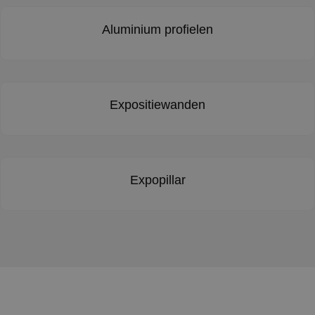
Aluminium profielen
Expositiewanden
Expopillar