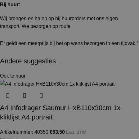
Bij huur:
Wij brengen en halen op bij huurorders met ons eigen
transport. We bezorgen op route.
Er geldt een meerprijs bij het op wens bezorgen in een tijdvak.“
Andere suggesties…
Ook te huur
A4 Infodrager Saumur HxB110x30cm 1x
kliklijst A4 portrait
Artikelnummer: 40350
€
63,50
Excl. BTW