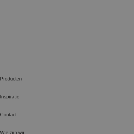
Producten
Inspiratie
Contact
Wie zijn wij