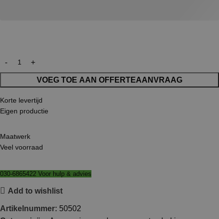
VOEG TOE AAN OFFERTEAANVRAAG
Korte levertijd
Eigen productie
Maatwerk
Veel voorraad
030-6865422 Voor hulp & advies
Add to wishlist
Artikelnummer:
50502