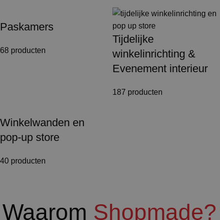
Paskamers
Tijdelijke
68 producten
winkelinrichting &
Evenement interieur
187 producten
Winkelwanden en
pop-up store
40 producten
Waarom
Shopmade?