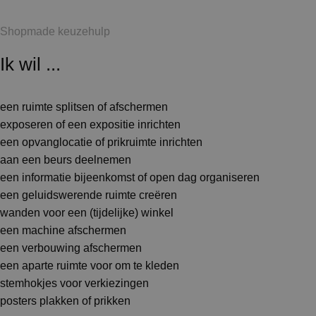
Shopmade keuzehulp
Ik wil ...
een ruimte splitsen of afschermen
exposeren of een expositie inrichten
een opvanglocatie of prikruimte inrichten
aan een beurs deelnemen
een informatie bijeenkomst of open dag organiseren
een geluidswerende ruimte creëren
wanden voor een (tijdelijke) winkel
een machine afschermen
een verbouwing afschermen
een aparte ruimte voor om te kleden
stemhokjes voor verkiezingen
posters plakken of prikken