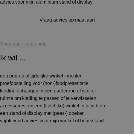
advies voor mijn aluminium stand of display
Vraag advies op maat aan
Shopmade keuzehulp
Ik wil ...
een pop-up of tijdelijke winkel inrichten
proefopstelling voor (non-)foodpresentatie
kleding ophangen in een garderobe of winkel
ruimte om kleding te passen of te verwisselen
accessoires om een (tijdelijke) winkel in te richten
een stand of display met (pees-) doeken
vrijblijvend advies voor mijn winkel of beursstand