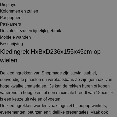
Displays
Kolommen en zuilen
Paspoppen
Paskamers
Desinfectiezuilen tijdelijk gebruik
Mobiele wanden
Beschrijving
Kledingrek HxBxD236x155x45cm op
wielen
De kledingrekken van Shopmade zijn stevig, stabiel,
eenvoudig te plaasten en verplaatsbaar. Ze zijn gemaakt van
hoge kwaliteit materialen. Je kan de rekken huren of kopen
variërend in hoogte en tot een maximale breedt van 185cm. Er
is een keuze uit wielen of voeten.
De kledingrekken worden vaak ingezet bij popup-winkels,
evenementen, beurzen en tijdelijke presentaties. Vaak ook