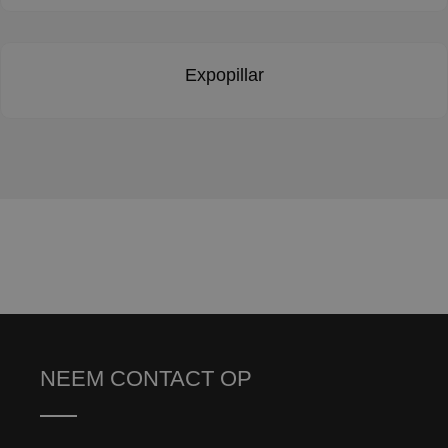
Expopillar
NEEM CONTACT OP