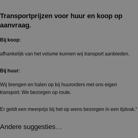
Transportprijzen voor huur en koop op
aanvraag.
Bij koop:
afhankelijk van het volume kunnen wij transport aanbieden.
Bij huur:
Wij brengen en halen op bij huurorders met ons eigen
transport. We bezorgen op route.
Er geldt een meerprijs bij het op wens bezorgen in een tijdvak.“
Andere suggesties…