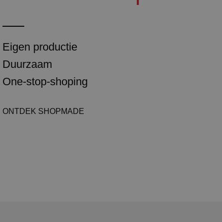
Eigen productie
Duurzaam
One-stop-shoping
ONTDEK SHOPMADE