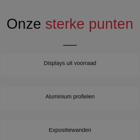
Onze
sterke punten
Displays uit voorraad
Aluminium profielen
Expositiewanden