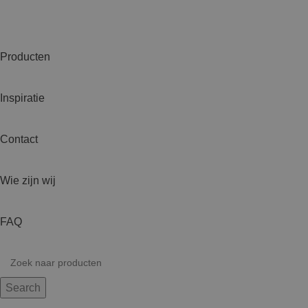
Producten
Inspiratie
Contact
Wie zijn wij
FAQ
Search