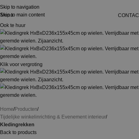
Skip to navigation
Skip to main content
Menu
CONTAC
Ook te huur
Klik voor vergroting
Home
Producten
Tijdelijke winkelinrichting & Evenement interieur
Kledingrekken
Back to products