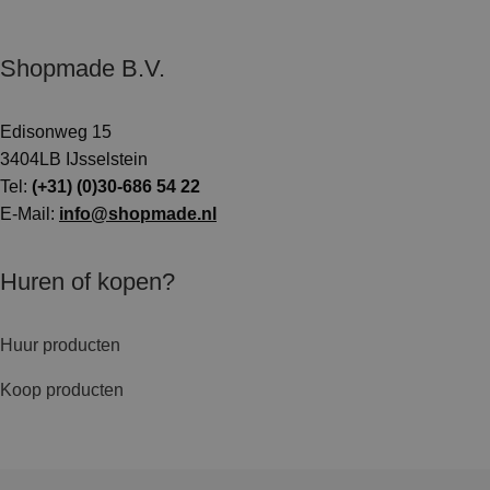
Shopmade B.V.
Edisonweg 15
3404LB IJsselstein
Tel:
(+31) (0)30-686 54 22
E-Mail:
info@shopmade.nl
Huren of kopen?
Huur producten
Koop producten