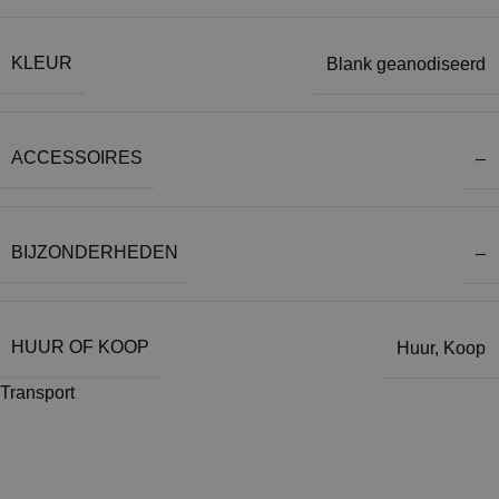
KLEUR
Blank geanodiseerd
ACCESSOIRES
–
BIJZONDERHEDEN
–
HUUR OF KOOP
Huur
,
Koop
Transport