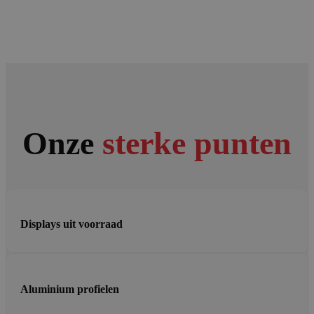
Onze
sterke punten
Displays uit voorraad
Aluminium profielen