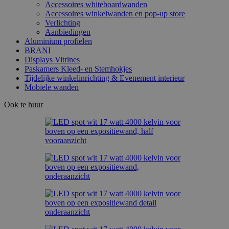
Accessoires whiteboardwanden
Accessoires winkelwanden en pop-up store
Verlichting
Aanbiedingen
Aluminium profielen
BRANI
Displays Vitrines
Paskamers Kleed- en Stemhokjes
Tijdelijke winkelinrichting & Evenement interieur
Mobiele wanden
Ook te huur