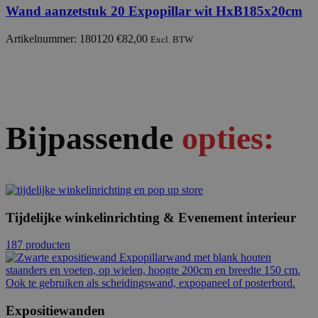
Wand aanzetstuk 20 Expopillar wit HxB185x20cm
Artikelnummer: 180120
€
82,00
Excl. BTW
Bijpassende
opties:
Tijdelijke winkelinrichting & Evenement interieur
187 producten
Expositiewanden