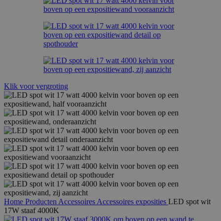
Klik voor vergroting
Home
Producten
Accessoires
Accessoires exposities
LED spot wit
17W staaf 4000K