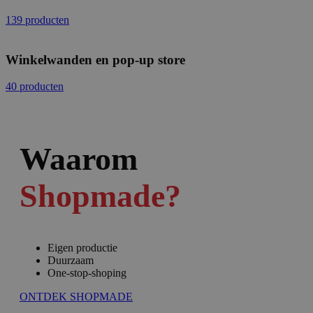
139 producten
Winkelwanden en pop-up store
40 producten
Waarom
Shopmade?
Eigen productie
Duurzaam
One-stop-shoping
ONTDEK SHOPMADE