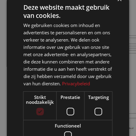
Deze website maakt gebruik
van cookies.
We gebruiken cookies om inhoud en
advertenties te personaliseren en om ons
verkeer te analyseren. We delen ook
informatie over uw gebruik van onze site
met onze advertentie- en analysepartners,
die deze kunnen combineren met andere
informatie die u aan hen heeft verstrekt of
die zij hebben verzameld door uw gebruik
van hun diensten.
Privacybeleid
Strikt
Prestatie
Targeting
noodzakelijk
Functioneel