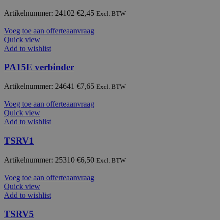
Artikelnummer: 24102
€
2,45
Excl. BTW
Voeg toe aan offerteaanvraag
Quick view
Add to wishlist
PA15E verbinder
Artikelnummer: 24641
€
7,65
Excl. BTW
Voeg toe aan offerteaanvraag
Quick view
Add to wishlist
TSRV1
Artikelnummer: 25310
€
6,50
Excl. BTW
Voeg toe aan offerteaanvraag
Quick view
Add to wishlist
TSRV5