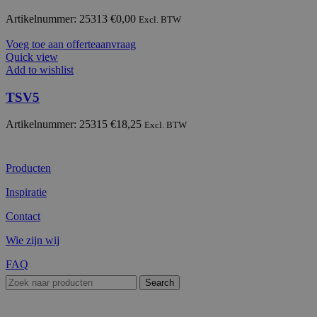
Artikelnummer: 25313
€
0,00
Excl. BTW
Voeg toe aan offerteaanvraag
Quick view
Add to wishlist
TSV5
Artikelnummer: 25315
€
18,25
Excl. BTW
Producten
Inspiratie
Contact
Wie zijn wij
FAQ
Search