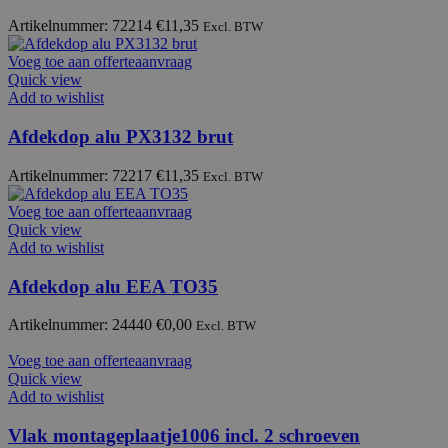
Artikelnummer: 72214
€
11,35
Excl. BTW
Voeg toe aan offerteaanvraag
Quick view
Add to wishlist
Afdekdop alu PX3132 brut
Artikelnummer: 72217
€
11,35
Excl. BTW
Voeg toe aan offerteaanvraag
Quick view
Add to wishlist
Afdekdop alu EEA TO35
Artikelnummer: 24440
€
0,00
Excl. BTW
Voeg toe aan offerteaanvraag
Quick view
Add to wishlist
Vlak montageplaatje1006 incl. 2 schroeven