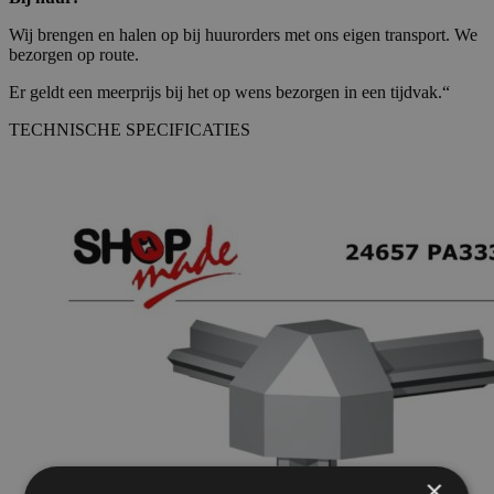
Wij brengen en halen op bij huurorders met ons eigen transport. We
bezorgen op route.
Er geldt een meerprijs bij het op wens bezorgen in een tijdvak.“
TECHNISCHE SPECIFICATIES
×