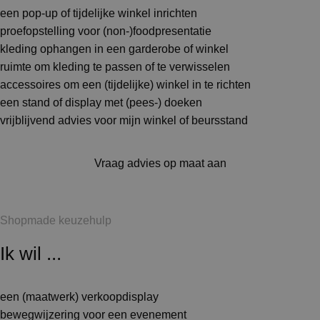
een pop-up of tijdelijke winkel inrichten
proefopstelling voor (non-)foodpresentatie
kleding ophangen in een garderobe of winkel
ruimte om kleding te passen of te verwisselen
accessoires om een (tijdelijke) winkel in te richten
een stand of display met (pees-) doeken
vrijblijvend advies voor mijn winkel of beursstand
Vraag advies op maat aan
Shopmade keuzehulp
Ik wil ...
een (maatwerk) verkoopdisplay
bewegwijzering voor een evenement