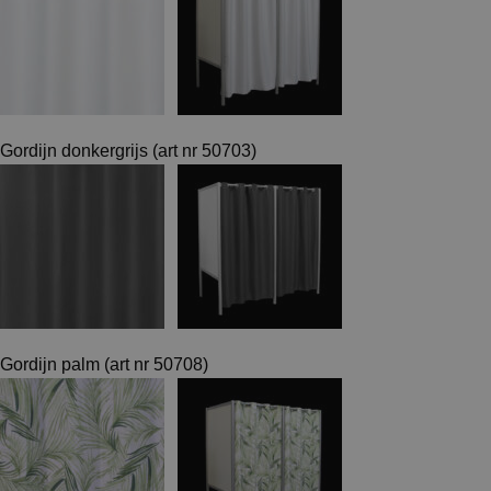
Gordijn donkergrijs (art nr 50703)
Gordijn palm (art nr 50708)