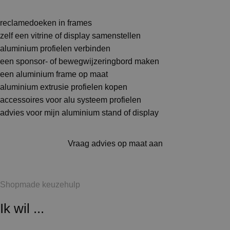
reclamedoeken in frames
zelf een vitrine of display samenstellen
aluminium profielen verbinden
een sponsor- of bewegwijzeringbord maken
een aluminium frame op maat
aluminium extrusie profielen kopen
accessoires voor alu systeem profielen
advies voor mijn aluminium stand of display
Vraag advies op maat aan
Shopmade keuzehulp
Ik wil ...