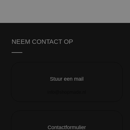
NEEM CONTACT OP
Stuur een mail
info@shopmade.nl
Contactformulier