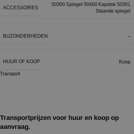
50300 Spiegel 50400 Kapstok 50301
ACCESSOIRES
Staande spiegel
BIJZONDERHEDEN
–
HUUR OF KOOP
Koop
Transport
Transportprijzen voor huur en koop op
aanvraag.