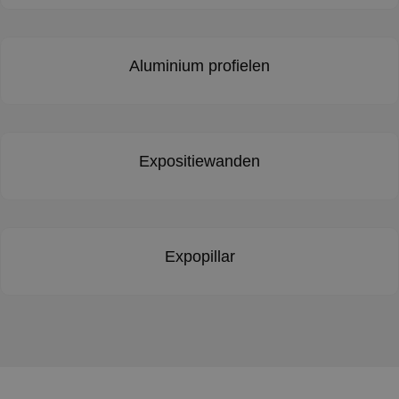
Aluminium profielen
Expositiewanden
Expopillar