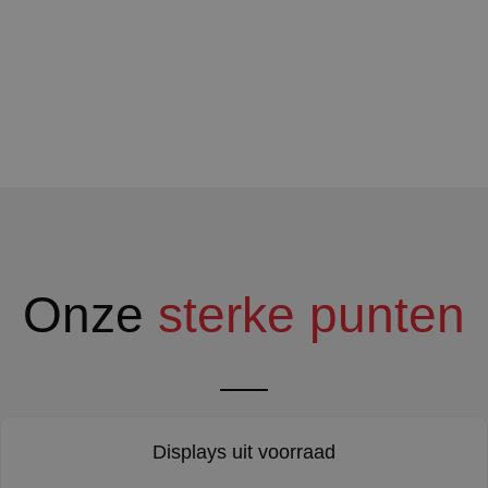
Onze
sterke punten
Displays uit voorraad