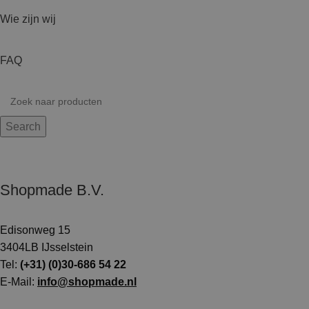
Wie zijn wij
FAQ
Search
Shopmade B.V.
Edisonweg 15
3404LB IJsselstein
Tel:
(+31) (0)30-686 54 22
E-Mail:
info@shopmade.nl