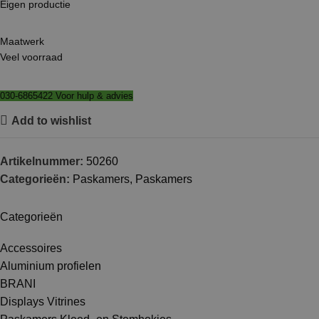
Eigen productie
Maatwerk
Veel voorraad
030-6865422 Voor hulp & advies
Add to wishlist
Artikelnummer:
50260
Categorieën:
Paskamers
,
Paskamers
Categorieën
Accessoires
Aluminium profielen
BRANI
Displays Vitrines