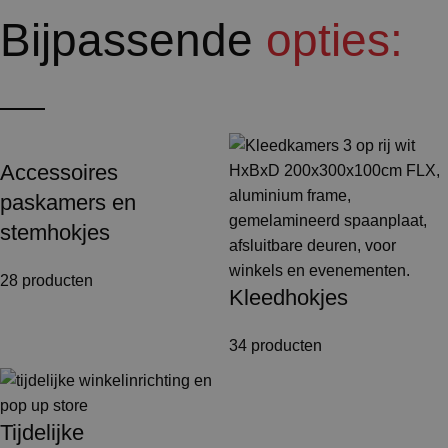
Bijpassende
opties:
Accessoires
paskamers en
stemhokjes
28 producten
Kleedhokjes
34 producten
Tijdelijke