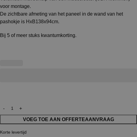
voor montage.
De zichtbare afmeting van het paneel in de wand van het
pashokje is HxB138x94cm.
Bij 5 of meer stuks kwantumkorting.
VOEG TOE AAN OFFERTEAANVRAAG
Korte levertijd