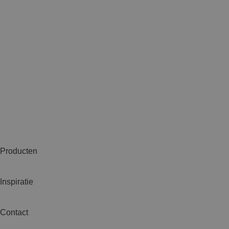
Producten
Inspiratie
Contact