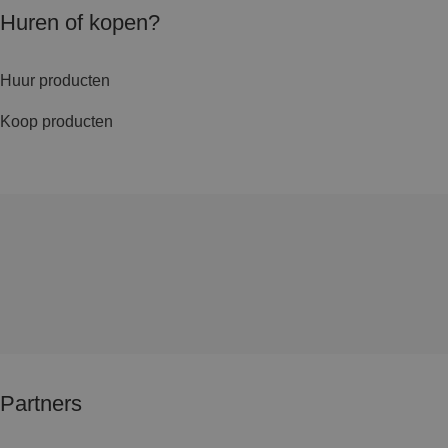
Huren of kopen?
Huur producten
Koop producten
Partners