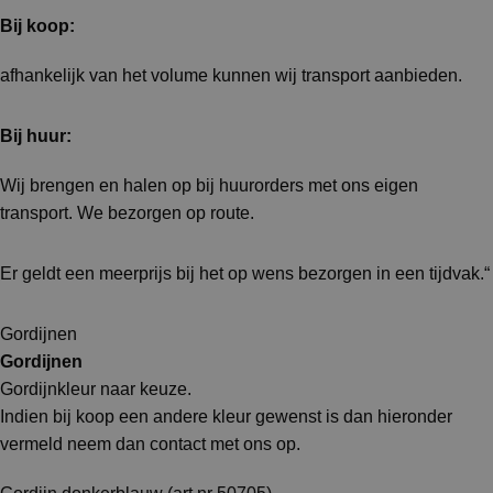
Bij koop:
afhankelijk van het volume kunnen wij transport aanbieden.
Bij huur:
Wij brengen en halen op bij huurorders met ons eigen
transport. We bezorgen op route.
Er geldt een meerprijs bij het op wens bezorgen in een tijdvak.“
Gordijnen
Gordijnen
Gordijnkleur naar keuze.
Indien bij koop een andere kleur gewenst is dan hieronder
vermeld neem dan contact met ons op.