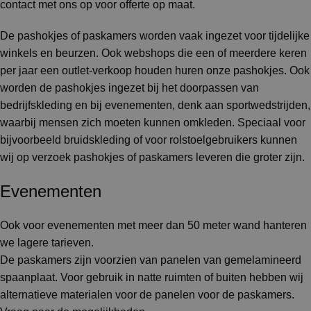
contact met ons op voor offerte op maat.
De pashokjes of paskamers worden vaak ingezet voor tijdelijke
winkels en beurzen. Ook webshops die een of meerdere keren
per jaar een outlet-verkoop houden huren onze pashokjes. Ook
worden de pashokjes ingezet bij het doorpassen van
bedrijfskleding en bij evenementen, denk aan sportwedstrijden,
waarbij mensen zich moeten kunnen omkleden. Speciaal voor
bijvoorbeeld bruidskleding of voor rolstoelgebruikers kunnen
wij op verzoek pashokjes of paskamers leveren die groter zijn.
Evenementen
Ook voor evenementen met meer dan 50 meter wand hanteren
we lagere tarieven.
De paskamers zijn voorzien van panelen van gemelamineerd
spaanplaat. Voor gebruik in natte ruimten of buiten hebben wij
alternatieve materialen voor de panelen voor de paskamers.