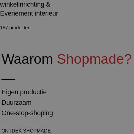
winkelinrichting &
Evenement interieur
187 producten
Waarom
Shopmade?
Eigen productie
Duurzaam
One-stop-shoping
ONTDEK SHOPMADE