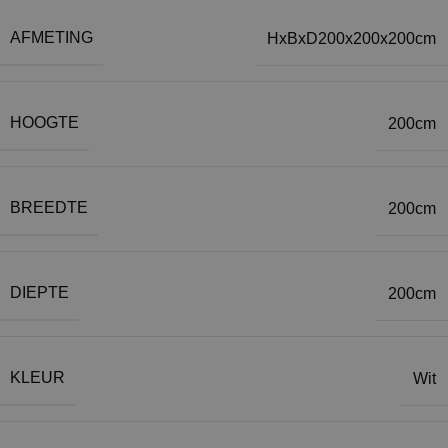
AFMETING
HxBxD200x200x200cm
HOOGTE
200cm
BREEDTE
200cm
DIEPTE
200cm
KLEUR
Wit