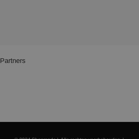
Partners