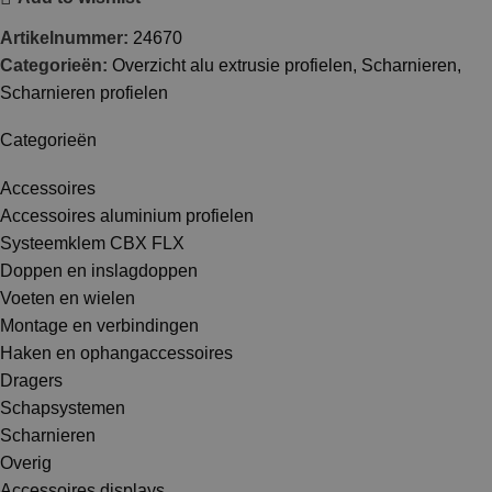
Artikelnummer:
24670
Categorieën:
Overzicht alu extrusie profielen
,
Scharnieren
,
Scharnieren profielen
Categorieën
Accessoires
Accessoires aluminium profielen
Systeemklem CBX FLX
Doppen en inslagdoppen
Voeten en wielen
Montage en verbindingen
Haken en ophangaccessoires
Dragers
Schapsystemen
Scharnieren
Overig
Accessoires displays