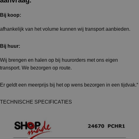
aanvraag.
Bij koop:
afhankelijk van het volume kunnen wij transport aanbieden.
Bij huur:
Wij brengen en halen op bij huurorders met ons eigen
transport. We bezorgen op route.
Er geldt een meerprijs bij het op wens bezorgen in een tijdvak.“
TECHNISCHE SPECIFICATIES