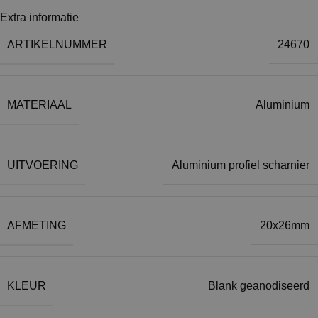
Extra informatie
ARTIKELNUMMER
24670
MATERIAAL
Aluminium
UITVOERING
Aluminium profiel scharnier
AFMETING
20x26mm
KLEUR
Blank geanodiseerd