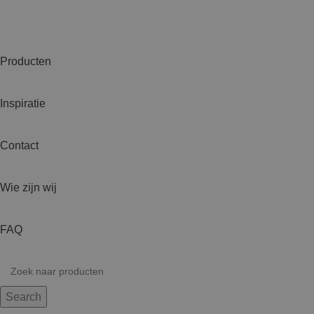
Producten
Inspiratie
Contact
Wie zijn wij
FAQ
Search