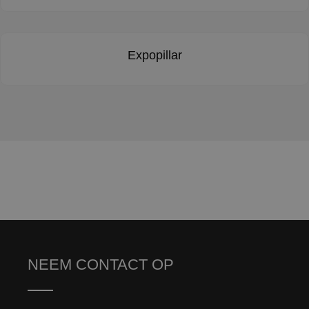
Expopillar
NEEM CONTACT OP