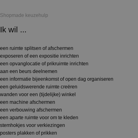
Shopmade keuzehulp
Ik wil ...
een ruimte splitsen of afschermen
exposeren of een expositie inrichten
een opvanglocatie of prikruimte inrichten
aan een beurs deelnemen
een informatie bijeenkomst of open dag organiseren
een geluidswerende ruimte creëren
wanden voor een (tijdelijke) winkel
een machine afschermen
een verbouwing afschermen
een aparte ruimte voor om te kleden
stemhokjes voor verkiezingen
posters plakken of prikken