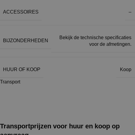
ACCESSOIRES
–
Bekijk de technische specificaties
BIJZONDERHEDEN
voor de afmetingen.
HUUR OF KOOP
Koop
Transport
Transportprijzen voor huur en koop op