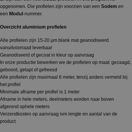
opgenomen. Die profielen zijn voorzien van een
Sodem
en
een
Modul
-nummer.
Overzicht aluminium profielen
Alle profielen zijn 15-20 µm blank mat geanodiseerd
vanuitvoorraad leverbaar
Geanodiseerd of gecoat in kleur op aanvraag
In onze productie bewerken we de profielen op maat: gezaagd,
geboord, getapt of gefreesd
Alle profielen zijn maximaal 6 meter, tenzij anders vermeld bij
het profiel
Minimale afname per profiel is 1 meter
Afname in hele meters, deelmeters worden naar boven
afgerond ophele meters
Verzendkosten op aanvraag ivm lengte en aantal van de
product