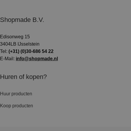
Shopmade B.V.
Edisonweg 15
3404LB IJsselstein
Tel:
(+31) (0)30-686 54 22
E-Mail:
info@shopmade.nl
Huren of kopen?
Huur producten
Koop producten