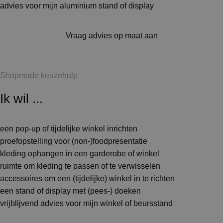
advies voor mijn aluminium stand of display
Vraag advies op maat aan
Shopmade keuzehulp
Ik wil ...
een pop-up of tijdelijke winkel inrichten
proefopstelling voor (non-)foodpresentatie
kleding ophangen in een garderobe of winkel
ruimte om kleding te passen of te verwisselen
accessoires om een (tijdelijke) winkel in te richten
een stand of display met (pees-) doeken
vrijblijvend advies voor mijn winkel of beursstand