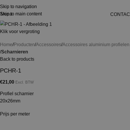
Skip to navigation
Skip to main content
Menu
CONTAC
Klik voor vergroting
Home
Producten
Accessoires
Accessoires aluminium profielen
Scharnieren
Back to products
PCHR-1
€
21,00
Excl. BTW
Profiel scharnier
20x26mm
Prijs per meter