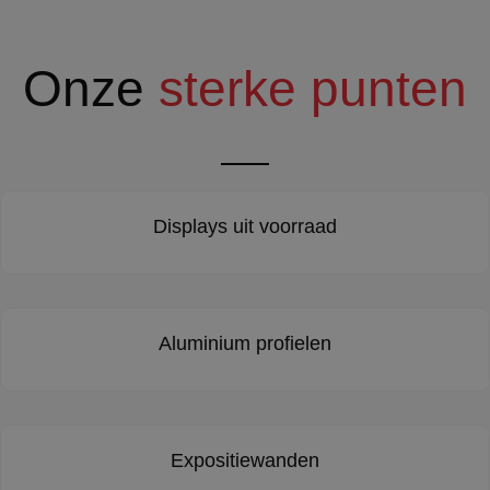
Onze
sterke punten
Displays uit voorraad
Aluminium profielen
Expositiewanden