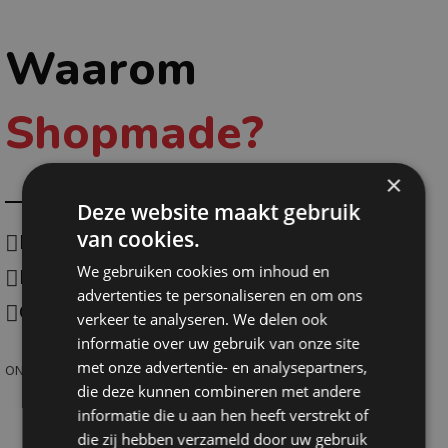
Waarom
Shopmade?
×
Deze website maakt gebruik
van cookies.
Eigen productie
We gebruiken cookies om inhoud en
Duurzaam
advertenties te personaliseren en om ons
One-stop-shoping
verkeer te analyseren. We delen ook
informatie over uw gebruik van onze site
met onze advertentie- en analysepartners,
ONTDEK SHOPMADE
die deze kunnen combineren met andere
informatie die u aan hen heeft verstrekt of
die zij hebben verzameld door uw gebruik