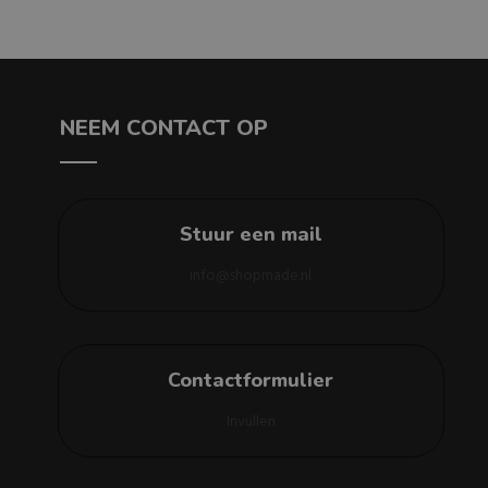
NEEM CONTACT OP
Stuur een mail
info@shopmade.nl
Contactformulier
Invullen