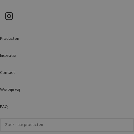
Producten
Inspiratie
Contact
Wie zijn wij
FAQ