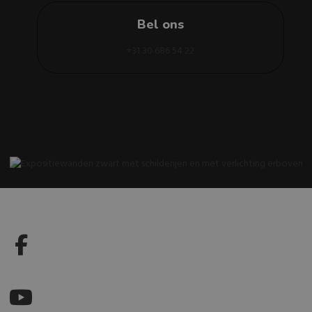
Bel ons
+31 30 686 54 22