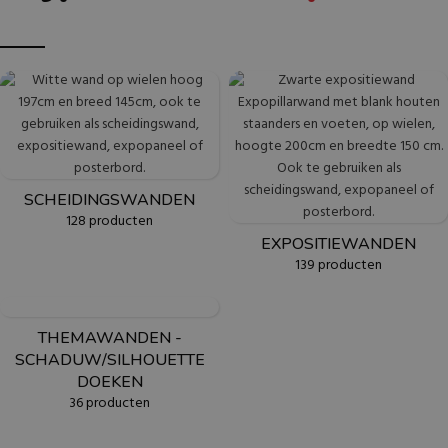
SCHEIDINGSWANDEN
128 producten
EXPOSITIEWANDEN
139 producten
THEMAWANDEN -
SCHADUW/SILHOUETTE
DOEKEN
36 producten