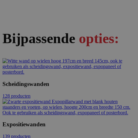
Bijpassende
opties:
Scheidingswanden
128 producten
Expositiewanden
139 producten