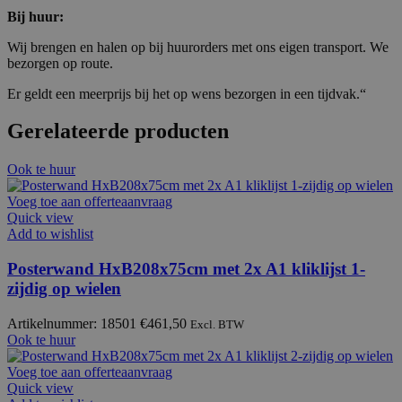
Bij huur:
Wij brengen en halen op bij huurorders met ons eigen transport. We
bezorgen op route.
Er geldt een meerprijs bij het op wens bezorgen in een tijdvak.“
Gerelateerde producten
Ook te huur
Voeg toe aan offerteaanvraag
Quick view
Add to wishlist
Posterwand HxB208x75cm met 2x A1 kliklijst 1-
zijdig op wielen
Artikelnummer: 18501
€
461,50
Excl. BTW
Ook te huur
Voeg toe aan offerteaanvraag
Quick view