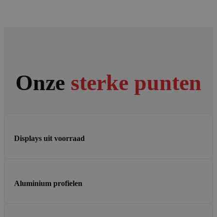
Onze
sterke punten
Displays uit voorraad
Aluminium profielen