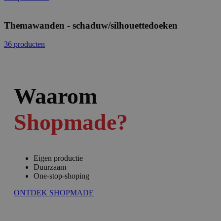
Themawanden - schaduw/silhouettedoeken
36 producten
Waarom
Shopmade?
Eigen productie
Duurzaam
One-stop-shoping
ONTDEK SHOPMADE