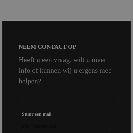
NEEM CONTACT OP
Heeft u een vraag, wilt u meer
info of kunnen wij u ergens mee
helpen?
Stuur een mail
info@shopmade.nl