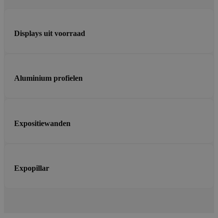
Displays uit voorraad
Aluminium profielen
Expositiewanden
Expopillar