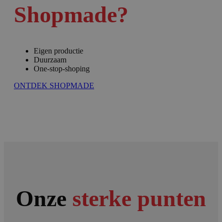
Shopmade?
Eigen productie
Duurzaam
One-stop-shoping
ONTDEK SHOPMADE
Onze
sterke punten