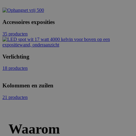
Accessoires exposities
35 producten
Verlichting
18 producten
Kolommen en zuilen
21 producten
Waarom