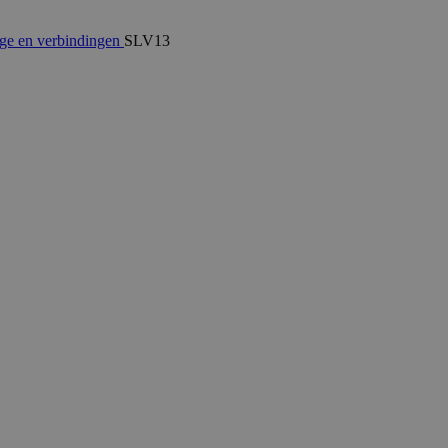
ge en verbindingen
SLV13