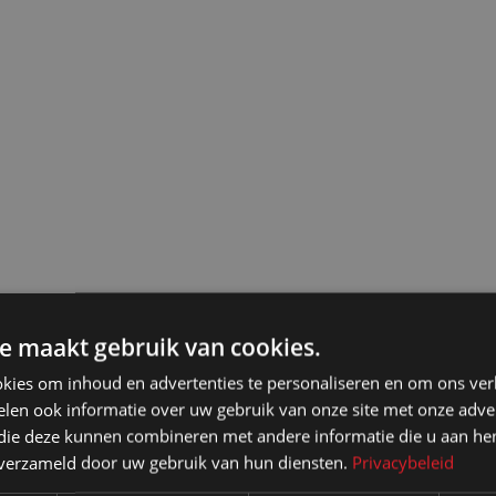
e maakt gebruik van cookies.
kies om inhoud en advertenties te personaliseren en om ons ver
len ook informatie over uw gebruik van onze site met onze adver
 die deze kunnen combineren met andere informatie die u aan hen
n verzameld door uw gebruik van hun diensten.
Privacybeleid