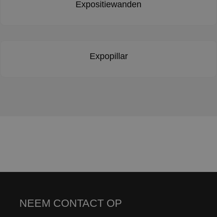
Expositiewanden
Expopillar
NEEM CONTACT OP