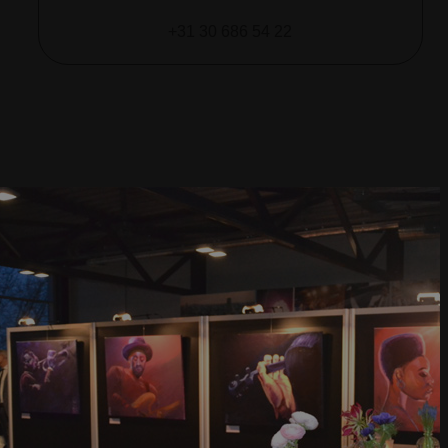
+31 30 686 54 22