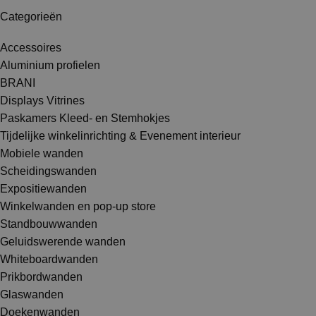
Categorieën
Accessoires
Aluminium profielen
BRANI
Displays Vitrines
Paskamers Kleed- en Stemhokjes
Tijdelijke winkelinrichting & Evenement interieur
Mobiele wanden
Scheidingswanden
Expositiewanden
Winkelwanden en pop-up store
Standbouwwanden
Geluidswerende wanden
Whiteboardwanden
Prikbordwanden
Glaswanden
Doekenwanden