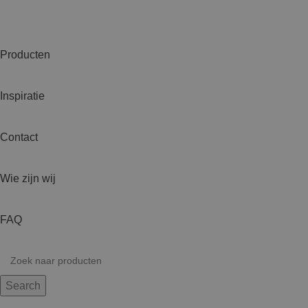
Producten
Inspiratie
Contact
Wie zijn wij
FAQ
Search