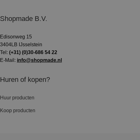
Shopmade B.V.
Edisonweg 15
3404LB IJsselstein
Tel:
(+31) (0)30-686 54 22
E-Mail:
info@shopmade.nl
Huren of kopen?
Huur producten
Koop producten