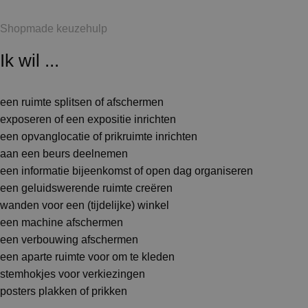
Shopmade keuzehulp
Ik wil ...
een ruimte splitsen of afschermen
exposeren of een expositie inrichten
een opvanglocatie of prikruimte inrichten
aan een beurs deelnemen
een informatie bijeenkomst of open dag organiseren
een geluidswerende ruimte creëren
wanden voor een (tijdelijke) winkel
een machine afschermen
een verbouwing afschermen
een aparte ruimte voor om te kleden
stemhokjes voor verkiezingen
posters plakken of prikken