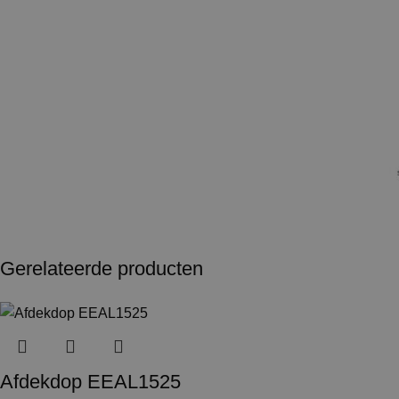
Gerelateerde producten
Afdekdop EEAL1525