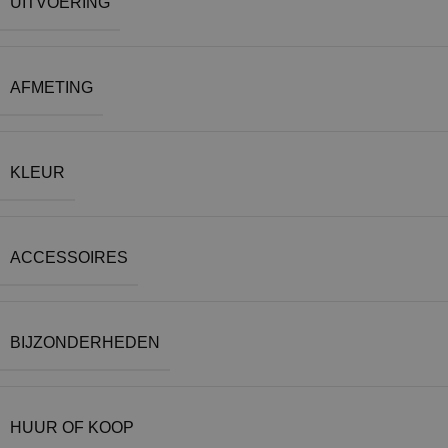
UITVOERING
AFMETING
KLEUR
ACCESSOIRES
BIJZONDERHEDEN
HUUR OF KOOP