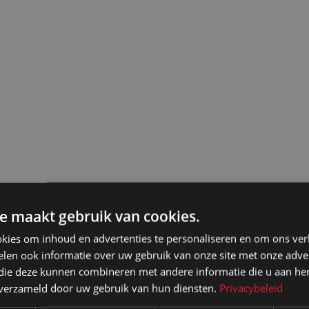
e maakt gebruik van cookies.
kies om inhoud en advertenties te personaliseren en om ons ver
len ook informatie over uw gebruik van onze site met onze adver
 die deze kunnen combineren met andere informatie die u aan hen
n verzameld door uw gebruik van hun diensten.
Privacybeleid