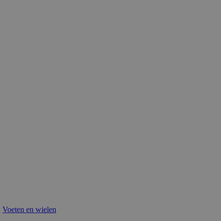
,
Voeten en wielen