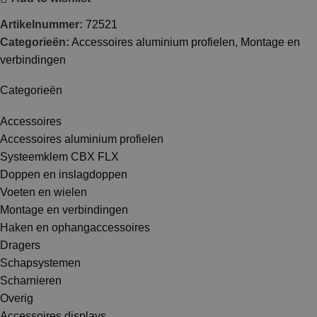
Artikelnummer:
72521
Categorieën:
Accessoires aluminium profielen
,
Montage en
verbindingen
Categorieën
Accessoires
Accessoires aluminium profielen
Systeemklem CBX FLX
Doppen en inslagdoppen
Voeten en wielen
Montage en verbindingen
Haken en ophangaccessoires
Dragers
Schapsystemen
Scharnieren
Overig
Accessoires displays