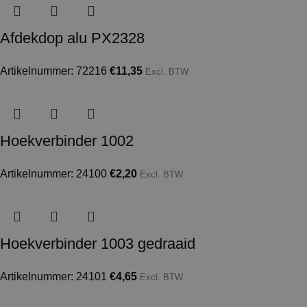
Afdekdop alu PX2328
Artikelnummer: 72216
€
11,35
Excl. BTW
Hoekverbinder 1002
Artikelnummer: 24100
€
2,20
Excl. BTW
Hoekverbinder 1003 gedraaid
Artikelnummer: 24101
€
4,65
Excl. BTW