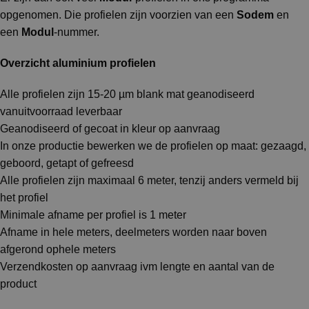
opgenomen. Die profielen zijn voorzien van een
Sodem
en
een
Modul
-nummer.
Overzicht aluminium profielen
Alle profielen zijn 15-20 µm blank mat geanodiseerd
vanuitvoorraad leverbaar
Geanodiseerd of gecoat in kleur op aanvraag
In onze productie bewerken we de profielen op maat: gezaagd,
geboord, getapt of gefreesd
Alle profielen zijn maximaal 6 meter, tenzij anders vermeld bij
het profiel
Minimale afname per profiel is 1 meter
Afname in hele meters, deelmeters worden naar boven
afgerond ophele meters
Verzendkosten op aanvraag ivm lengte en aantal van de
product