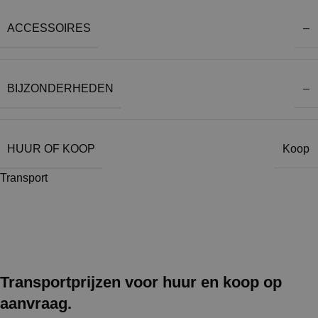
ACCESSOIRES
–
BIJZONDERHEDEN
–
HUUR OF KOOP
Koop
Transport
Transportprijzen voor huur en koop op
aanvraag.