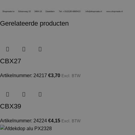
Gerelateerde producten
CBX27
Artikelnummer: 24217
€
3,70
Excl. BTW
CBX39
Artikelnummer: 24224
€
4,15
Excl. BTW