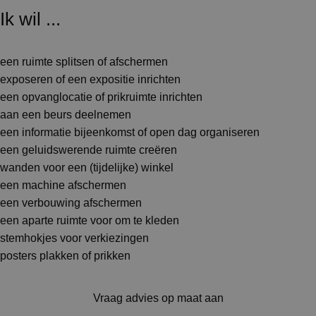
Ik wil ...
een ruimte splitsen of afschermen
exposeren of een expositie inrichten
een opvanglocatie of prikruimte inrichten
aan een beurs deelnemen
een informatie bijeenkomst of open dag organiseren
een geluidswerende ruimte creëren
wanden voor een (tijdelijke) winkel
een machine afschermen
een verbouwing afschermen
een aparte ruimte voor om te kleden
stemhokjes voor verkiezingen
posters plakken of prikken
Vraag advies op maat aan