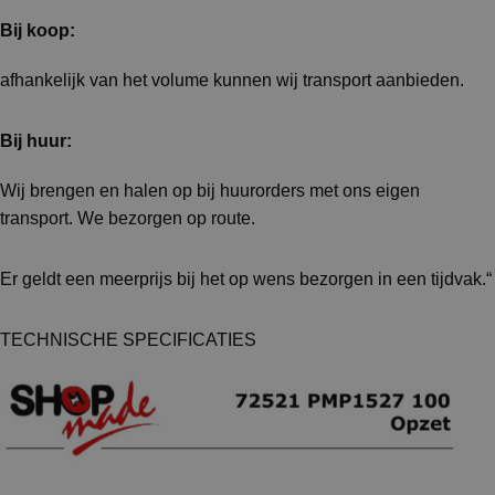
Bij koop:
afhankelijk van het volume kunnen wij transport aanbieden.
Bij huur:
Wij brengen en halen op bij huurorders met ons eigen
transport. We bezorgen op route.
Er geldt een meerprijs bij het op wens bezorgen in een tijdvak.“
TECHNISCHE SPECIFICATIES