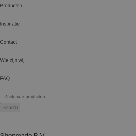
Producten
Inspiratie
Contact
Wie zijn wij
FAQ
Search
Shopmade B.V.