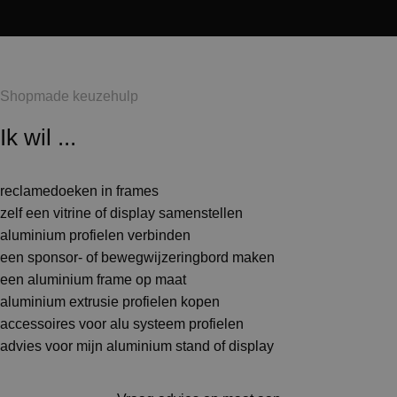
Shopmade keuzehulp
Ik wil ...
reclamedoeken in frames
zelf een vitrine of display samenstellen
aluminium profielen verbinden
een sponsor- of bewegwijzeringbord maken
een aluminium frame op maat
aluminium extrusie profielen kopen
accessoires voor alu systeem profielen
advies voor mijn aluminium stand of display