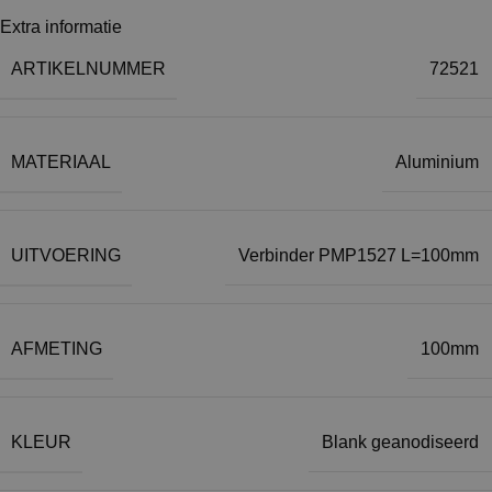
Extra informatie
ARTIKELNUMMER
72521
MATERIAAL
Aluminium
UITVOERING
Verbinder PMP1527 L=100mm
AFMETING
100mm
KLEUR
Blank geanodiseerd