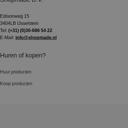
Edisonweg 15
3404LB IJsselstein
Tel:
(+31) (0)30-686 54 22
E-Mail:
info@shopmade.nl
Huren of kopen?
Huur producten
Koop producten