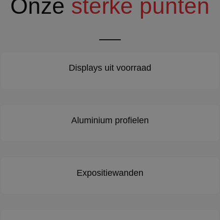
Onze
sterke punten
Displays uit voorraad
Aluminium profielen
Expositiewanden