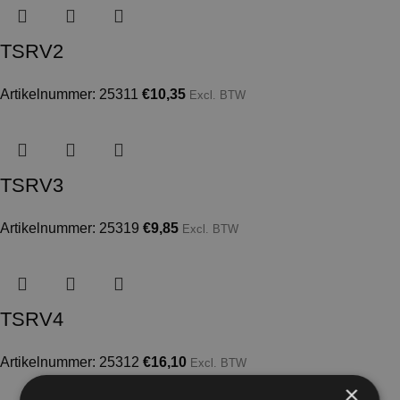
TSRV2
Artikelnummer: 25311
€
10,35
Excl. BTW
TSRV3
Artikelnummer: 25319
€
9,85
Excl. BTW
TSRV4
Artikelnummer: 25312
€
16,10
Excl. BTW
×