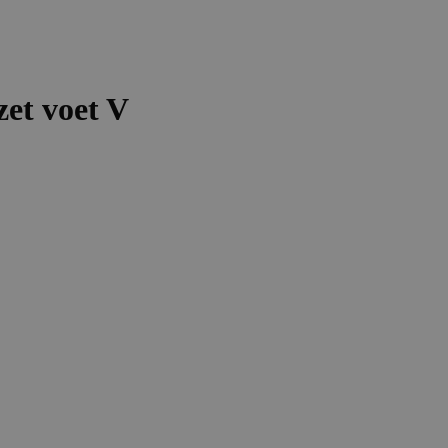
et voet V