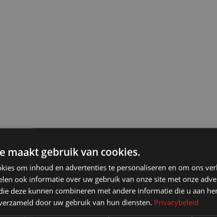
e maakt gebruik van cookies.
kies om inhoud en advertenties te personaliseren en om ons ver
len ook informatie over uw gebruik van onze site met onze adver
 die deze kunnen combineren met andere informatie die u aan hen
n verzameld door uw gebruik van hun diensten.
Privacybeleid