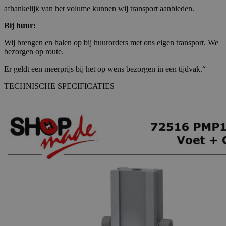
afhankelijk van het volume kunnen wij transport aanbieden.
Bij huur:
Wij brengen en halen op bij huurorders met ons eigen transport. We
bezorgen op route.
Er geldt een meerprijs bij het op wens bezorgen in een tijdvak.“
TECHNISCHE SPECIFICATIES