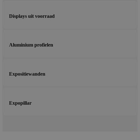
Displays uit voorraad
Aluminium profielen
Expositiewanden
Expopillar