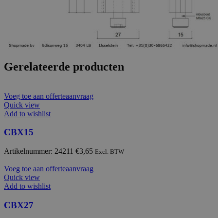
Gerelateerde producten
Voeg toe aan offerteaanvraag
Quick view
Add to wishlist
CBX15
Artikelnummer: 24211
€
3,65
Excl. BTW
Voeg toe aan offerteaanvraag
Quick view
Add to wishlist
CBX27