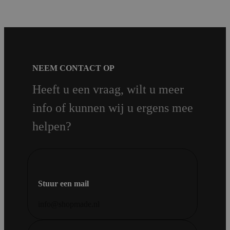
NEEM CONTACT OP
Heeft u een vraag, wilt u meer
info of kunnen wij u ergens mee
helpen?
Stuur een mail
info@shopmade.nl