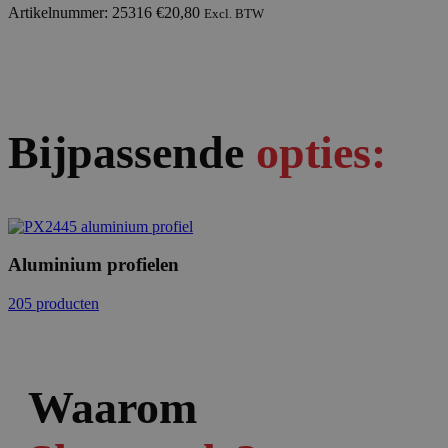
Artikelnummer: 25316
€
20,80
Excl. BTW
Bijpassende
opties:
Aluminium profielen
205 producten
Waarom