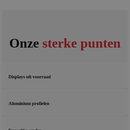
Onze
sterke punten
Displays uit voorraad
Aluminium profielen