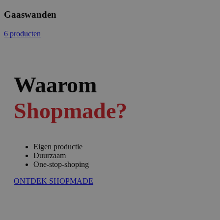
Gaaswanden
6 producten
Waarom
Shopmade?
Eigen productie
Duurzaam
One-stop-shoping
ONTDEK SHOPMADE