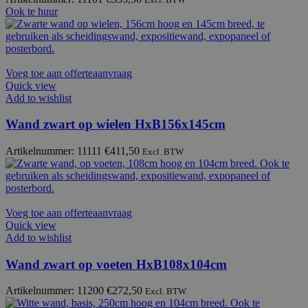
Ook te huur
Voeg toe aan offerteaanvraag
Quick view
Add to wishlist
Wand zwart op wielen HxB156x145cm
Artikelnummer: 11111
€
411,50
Excl. BTW
Voeg toe aan offerteaanvraag
Quick view
Add to wishlist
Wand zwart op voeten HxB108x104cm
Artikelnummer: 11200
€
272,50
Excl. BTW