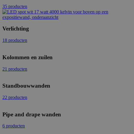
35 producten
Verlichting
18 producten
Kolommen en zuilen
21 producten
Standbouwwanden
22 producten
Pipe and drape wanden
6 producten