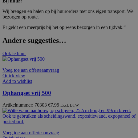
Bij huur:
Wij brengen en halen op bij huurorders met ons eigen transport. We
bezorgen op route.
Er geldt een meerprijs bij het op wens bezorgen in een tijdvak.“
Andere suggesties…
Ook te huur
Voeg toe aan offerteaanvraag
Quick view
Add to wishlist
Ophangset vrij 500
Artikelnummer: 70303
€
7,95
Excl. BTW
Voeg toe aan offerteaanvraag