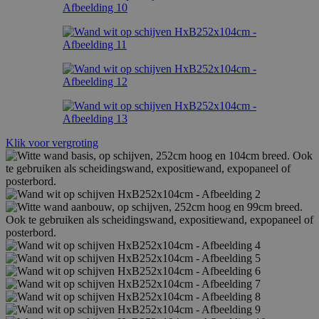
Klik voor vergroting