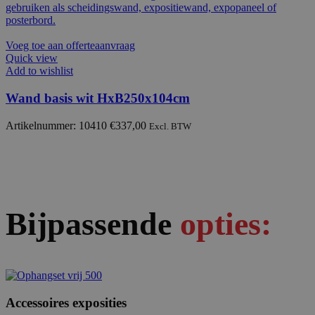
Voeg toe aan offerteaanvraag
Quick view
Add to wishlist
Wand basis wit HxB250x104cm
Artikelnummer: 10410
€
337,00
Excl. BTW
Bijpassende
opties:
Accessoires exposities