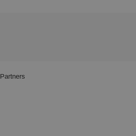
Partners