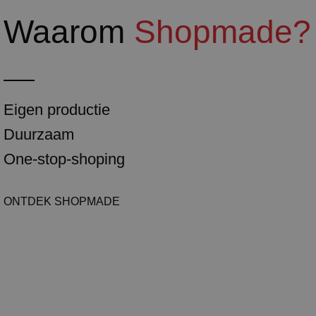
Waarom
Shopmade?
Eigen productie
Duurzaam
One-stop-shoping
ONTDEK SHOPMADE