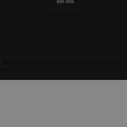
Bel ons
+31 30 686 54 22