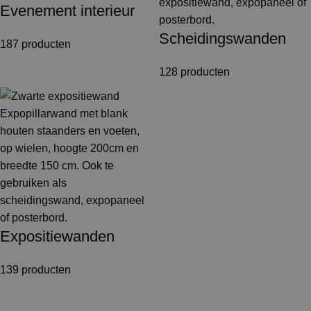
Evenement interieur
Scheidingswanden
187 producten
128 producten
Expositiewanden
139 producten