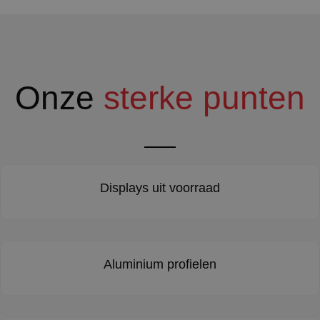
Onze
sterke punten
Displays uit voorraad
Aluminium profielen