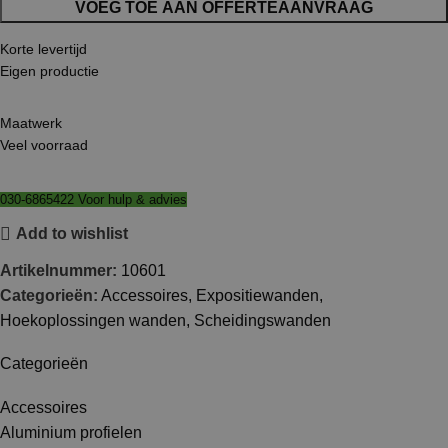
VOEG TOE AAN OFFERTEAANVRAAG
Korte levertijd
Eigen productie
Maatwerk
Veel voorraad
030-6865422 Voor hulp & advies
Add to wishlist
Artikelnummer:
10601
Categorieën:
Accessoires
,
Expositiewanden
,
Hoekoplossingen wanden
,
Scheidingswanden
Categorieën
Accessoires
Aluminium profielen