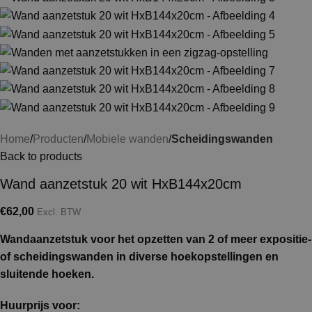
Home
Producten
Mobiele wanden
Scheidingswanden
Back to products
Wand aanzetstuk 20 wit HxB144x20cm
€
62,00
Excl. BTW
Wandaanzetstuk voor het opzetten van 2 of meer expositie-
of scheidingswanden in diverse hoekopstellingen en
sluitende hoeken.
Huurprijs voor: