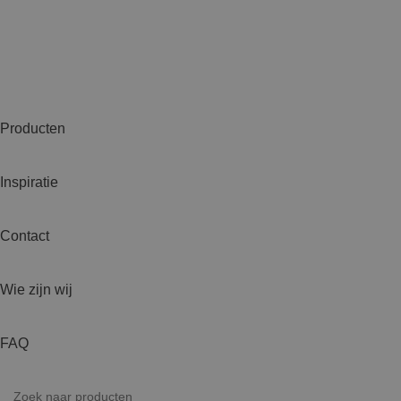
Producten
Inspiratie
Contact
Wie zijn wij
FAQ