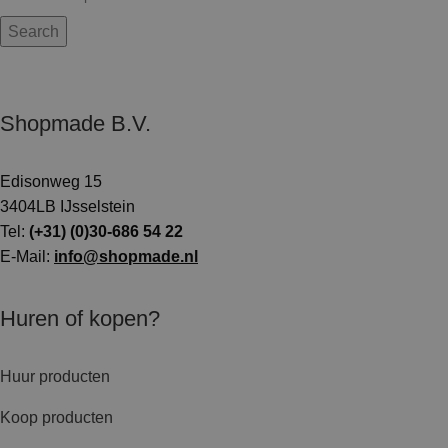
Search
Shopmade B.V.
Edisonweg 15
3404LB IJsselstein
Tel:
(+31) (0)30-686 54 22
E-Mail:
info@shopmade.nl
Huren of kopen?
Huur producten
Koop producten