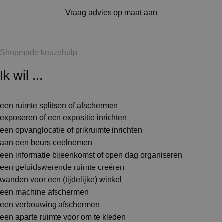
Vraag advies op maat aan
Shopmade keuzehulp
Ik wil ...
een ruimte splitsen of afschermen
exposeren of een expositie inrichten
een opvanglocatie of prikruimte inrichten
aan een beurs deelnemen
een informatie bijeenkomst of open dag organiseren
een geluidswerende ruimte creëren
wanden voor een (tijdelijke) winkel
een machine afschermen
een verbouwing afschermen
een aparte ruimte voor om te kleden