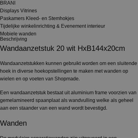
BRANI
Displays Vitrines
Paskamers Kleed- en Stemhokjes
Tijdelijke winkelinrichting & Evenement interieur
Mobiele wanden
Beschrijving
Wandaanzetstuk 20 wit HxB144x20cm
Wandaanzetstukken kunnen gebruikt worden om een sluitende
hoek in diverse hoekopstellingen te maken met wanden op
wielen en op voeten van Shopmade.
Een wandaanzetstuk bestaat uit aluminium frame voorzien van
gemelamineerd spaanplaat als wandvulling welke als geheel
aan een staander van een wand wordt bevestigd.
Wanden