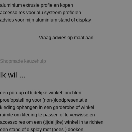
aluminium extrusie profielen kopen
accessoires voor alu systeem profielen
advies voor mijn aluminium stand of display
Vraag advies op maat aan
Shopmade keuzehulp
Ik wil ...
een pop-up of tijdelijke winkel inrichten
proefopstelling voor (non-)foodpresentatie
kleding ophangen in een garderobe of winkel
ruimte om kleding te passen of te verwisselen
accessoires om een (tijdelijke) winkel in te richten
een stand of display met (pees-) doeken