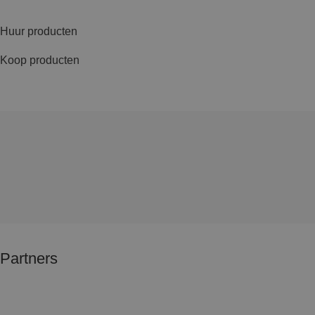
Huur producten
Koop producten
Partners