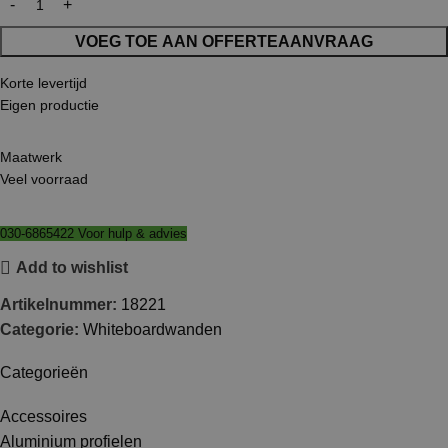
VOEG TOE AAN OFFERTEAANVRAAG
Korte levertijd
Eigen productie
Maatwerk
Veel voorraad
030-6865422 Voor hulp & advies
Add to wishlist
Artikelnummer:
18221
Categorie:
Whiteboardwanden
Categorieën
Accessoires
Aluminium profielen