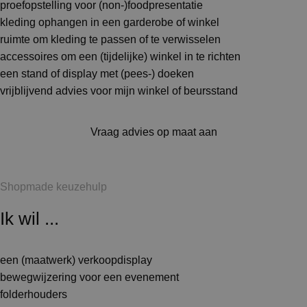
proefopstelling voor (non-)foodpresentatie
kleding ophangen in een garderobe of winkel
ruimte om kleding te passen of te verwisselen
accessoires om een (tijdelijke) winkel in te richten
een stand of display met (pees-) doeken
vrijblijvend advies voor mijn winkel of beursstand
Vraag advies op maat aan
Shopmade keuzehulp
Ik wil ...
een (maatwerk) verkoopdisplay
bewegwijzering voor een evenement
folderhouders