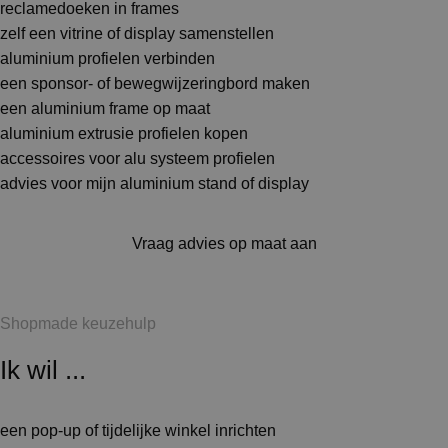
reclamedoeken in frames
zelf een vitrine of display samenstellen
aluminium profielen verbinden
een sponsor- of bewegwijzeringbord maken
een aluminium frame op maat
aluminium extrusie profielen kopen
accessoires voor alu systeem profielen
advies voor mijn aluminium stand of display
Vraag advies op maat aan
Shopmade keuzehulp
Ik wil ...
een pop-up of tijdelijke winkel inrichten