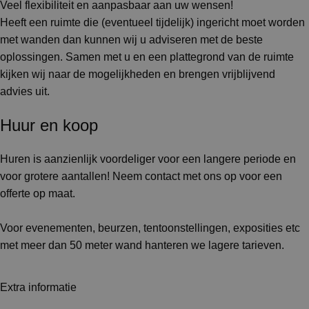
Veel flexibiliteit en aanpasbaar aan uw wensen!
Heeft een ruimte die (eventueel tijdelijk) ingericht moet worden
met wanden dan kunnen wij u adviseren met de beste
oplossingen. Samen met u en een plattegrond van de ruimte
kijken wij naar de mogelijkheden en brengen vrijblijvend
advies uit.
Huur en koop
Huren is aanzienlijk voordeliger voor een langere periode en
voor grotere aantallen! Neem contact met ons op voor een
offerte op maat.
Voor evenementen, beurzen, tentoonstellingen, exposities etc
met meer dan 50 meter wand hanteren we lagere tarieven.
Extra informatie