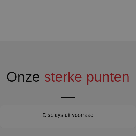
Onze
sterke punten
Displays uit voorraad