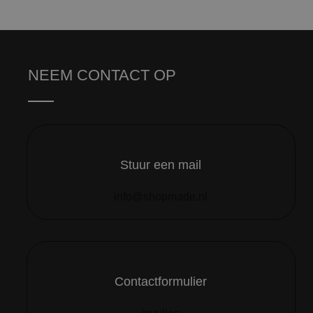
NEEM CONTACT OP
Stuur een mail
info@shopmade.nl
Contactformulier