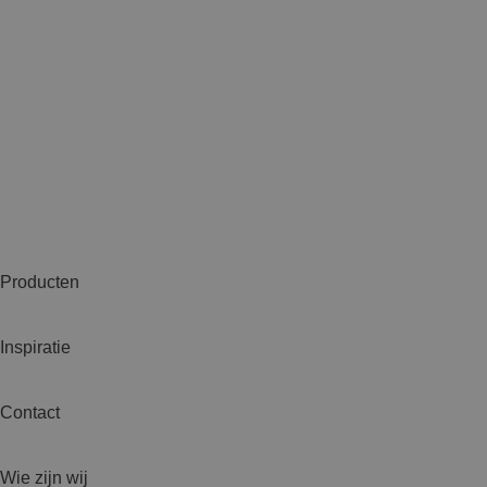
Producten
Inspiratie
Contact
Wie zijn wij