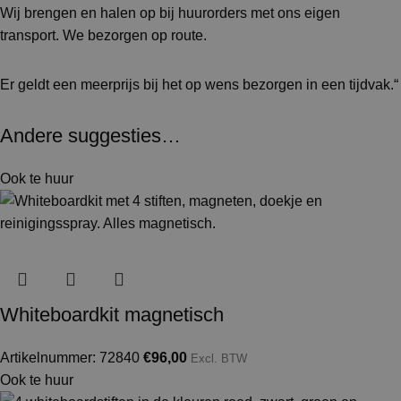
Wij brengen en halen op bij huurorders met ons eigen
transport. We bezorgen op route.
Er geldt een meerprijs bij het op wens bezorgen in een tijdvak.“
Andere suggesties…
Ook te huur
Whiteboardkit magnetisch
Artikelnummer: 72840
€
96,00
Excl. BTW
Ook te huur