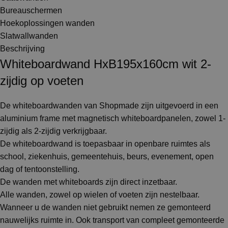
Bureauschermen
Hoekoplossingen wanden
Slatwallwanden
Beschrijving
Whiteboardwand HxB195x160cm wit 2-
zijdig op voeten
De whiteboardwanden van Shopmade zijn uitgevoerd in een
aluminium frame met magnetisch whiteboardpanelen, zowel 1-
zijdig als 2-zijdig verkrijgbaar.
De whiteboardwand is toepasbaar in openbare ruimtes als
school, ziekenhuis, gemeentehuis, beurs, evenement, open
dag of tentoonstelling.
De wanden met whiteboards zijn direct inzetbaar.
Alle wanden, zowel op wielen of voeten zijn nestelbaar.
Wanneer u de wanden niet gebruikt nemen ze gemonteerd
nauwelijks ruimte in. Ook transport van compleet gemonteerde