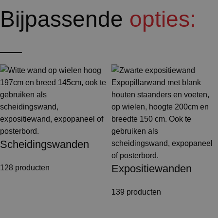
Bijpassende
opties:
Scheidingswanden
Expositiewanden
128 producten
139 producten