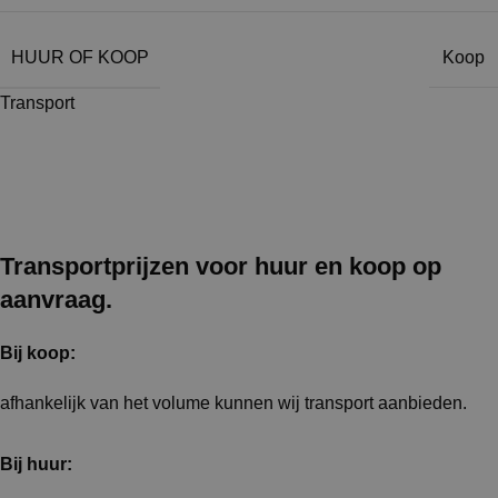
HUUR OF KOOP
Koop
Transport
Transportprijzen voor huur en koop op
aanvraag.
Bij koop:
afhankelijk van het volume kunnen wij transport aanbieden.
Bij huur: