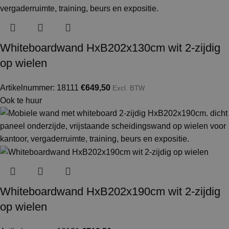
Whiteboardwand HxB202x130cm wit 2-zijdig
op wielen
Artikelnummer: 18111
€
649,50
Excl. BTW
Ook te huur
Whiteboardwand HxB202x190cm wit 2-zijdig
op wielen