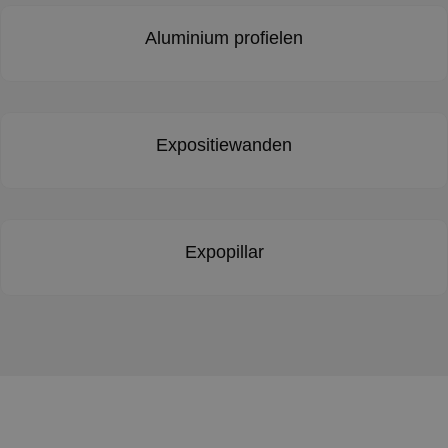
Aluminium profielen
Expositiewanden
Expopillar