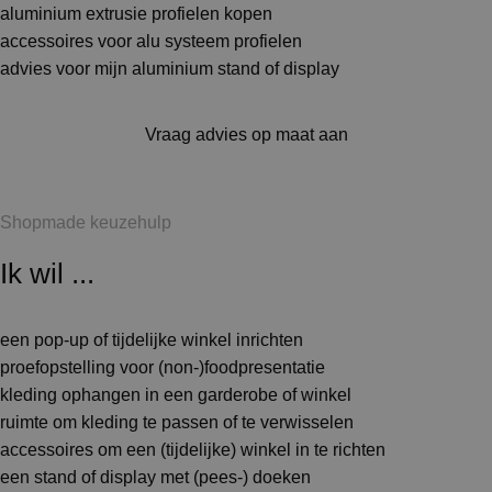
aluminium extrusie profielen kopen
accessoires voor alu systeem profielen
advies voor mijn aluminium stand of display
Vraag advies op maat aan
Shopmade keuzehulp
Ik wil ...
een pop-up of tijdelijke winkel inrichten
proefopstelling voor (non-)foodpresentatie
kleding ophangen in een garderobe of winkel
ruimte om kleding te passen of te verwisselen
accessoires om een (tijdelijke) winkel in te richten
een stand of display met (pees-) doeken