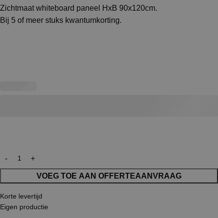
Zichtmaat whiteboard paneel HxB 90x120cm.
Bij 5 of meer stuks kwantumkorting.
VOEG TOE AAN OFFERTEAANVRAAG
Korte levertijd
Eigen productie