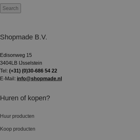
Search
Shopmade B.V.
Edisonweg 15
3404LB IJsselstein
Tel:
(+31) (0)30-686 54 22
E-Mail:
info@shopmade.nl
Huren of kopen?
Huur producten
Koop producten