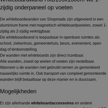
zijdig onderpaneel op voeten
De whiteboardwanden van Shopmade zijn uitgevoerd in een
aluminium frame met magnetisch whiteboardpanelen, zowel 1-
zijdig als 2-zijdig verkrijgbaar.
De whiteboardwand is toepasbaar in openbare ruimtes als
school, ziekenhuis, gemeentehuis, beurs, evenement, open
dag of tentoonstelling.
De wanden met whiteboards zijn direct inzetbaar.
Alle wanden, zowel op wielen of voeten zijn nestelbaar.
Wanneer u de wanden niet gebruikt nemen ze gemonteerd
nauwelijks ruimte in. Ook transport van compleet gemonteerde
wanden blijft betaalbaar op deze manier en is duurzaam.
Mogelijkheden
Er zijn allerhande
whiteboardaccessoires
en andere