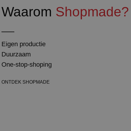
Waarom
Shopmade?
Eigen productie
Duurzaam
One-stop-shoping
ONTDEK SHOPMADE