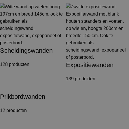
Scheidingswanden
Expositiewanden
128 producten
139 producten
Prikbordwanden
12 producten