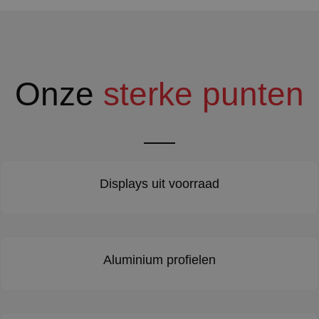
Onze
sterke punten
Displays uit voorraad
Aluminium profielen