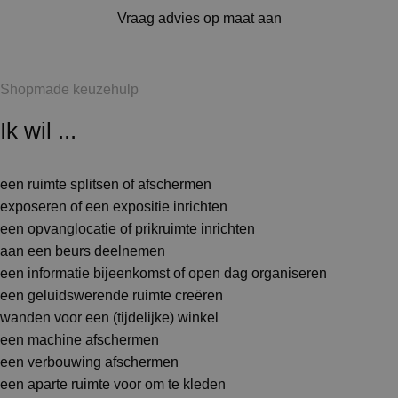
Vraag advies op maat aan
Shopmade keuzehulp
Ik wil ...
een ruimte splitsen of afschermen
exposeren of een expositie inrichten
een opvanglocatie of prikruimte inrichten
aan een beurs deelnemen
een informatie bijeenkomst of open dag organiseren
een geluidswerende ruimte creëren
wanden voor een (tijdelijke) winkel
een machine afschermen
een verbouwing afschermen
een aparte ruimte voor om te kleden