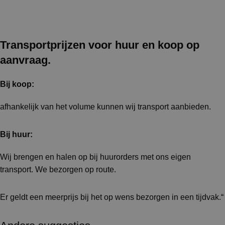
Transportprijzen voor huur en koop op
aanvraag.
Bij koop:
afhankelijk van het volume kunnen wij transport aanbieden.
Bij huur:
Wij brengen en halen op bij huurorders met ons eigen
transport. We bezorgen op route.
Er geldt een meerprijs bij het op wens bezorgen in een tijdvak.“