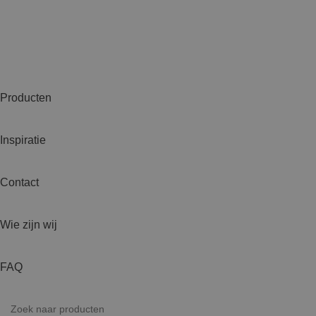
Producten
Inspiratie
Contact
Wie zijn wij
FAQ