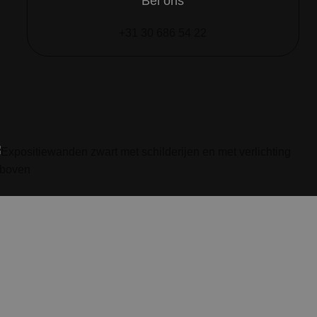
Bel ons
+31 30 686 54 22