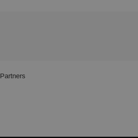
Partners