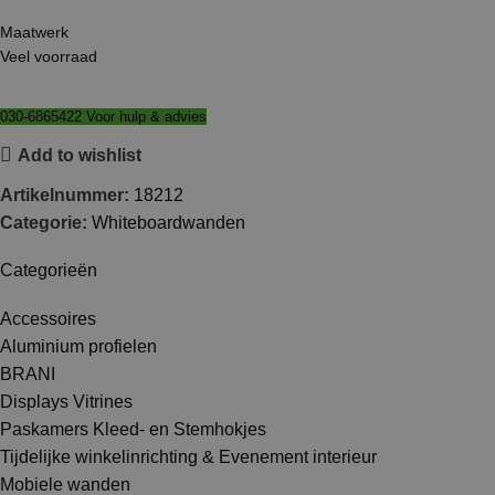
Maatwerk
Veel voorraad
030-6865422 Voor hulp & advies
Add to wishlist
Artikelnummer:
18212
Categorie:
Whiteboardwanden
Categorieën
Accessoires
Aluminium profielen
BRANI
Displays Vitrines
Paskamers Kleed- en Stemhokjes
Tijdelijke winkelinrichting & Evenement interieur
Mobiele wanden