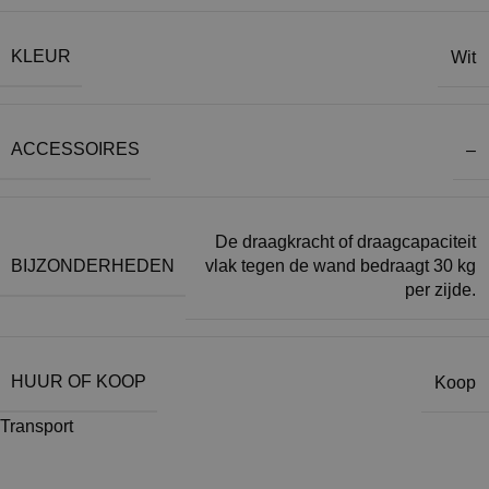
KLEUR
Wit
ACCESSOIRES
–
De draagkracht of draagcapaciteit
BIJZONDERHEDEN
vlak tegen de wand bedraagt 30 kg
per zijde.
HUUR OF KOOP
Koop
Transport