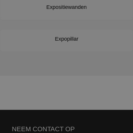
Expositiewanden
Expopillar
NEEM CONTACT OP