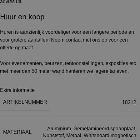
advies uit.
Huur en koop
Huren is aanzienlijk voordeliger voor een langere periode en
voor grotere aantallen! Neem contact met ons op voor een
offerte op maat.
Voor evenementen, beurzen, tentoonstellingen, exposities etc
met meer dan 50 meter wand hanteren we lagere tarieven.
Extra informatie
ARTIKELNUMMER
18212
Aluminium
,
Gemelamineerd spaanplaat
,
MATERIAAL
Kunststof
,
Metaal
,
Whiteboard magnetisch