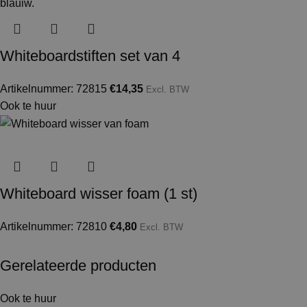
Whiteboardstiften set van 4
Artikelnummer: 72815
€
14,35
Excl. BTW
Ook te huur
Whiteboard wisser foam (1 st)
Artikelnummer: 72810
€
4,80
Excl. BTW
Gerelateerde producten
Ook te huur