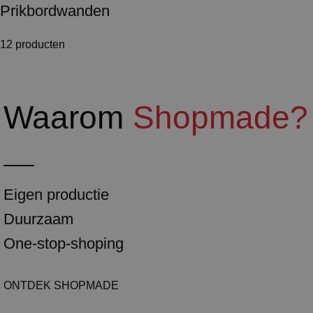
Prikbordwanden
12 producten
Waarom
Shopmade?
Eigen productie
Duurzaam
One-stop-shoping
ONTDEK SHOPMADE