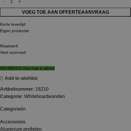
VOEG TOE AAN OFFERTEAANVRAAG
Korte levertijd
Eigen productie
Maatwerk
Veel voorraad
030-6865422 Voor hulp & advies
Add to wishlist
Artikelnummer:
18210
Categorie:
Whiteboardwanden
Categorieën
Accessoires
Aluminium profielen