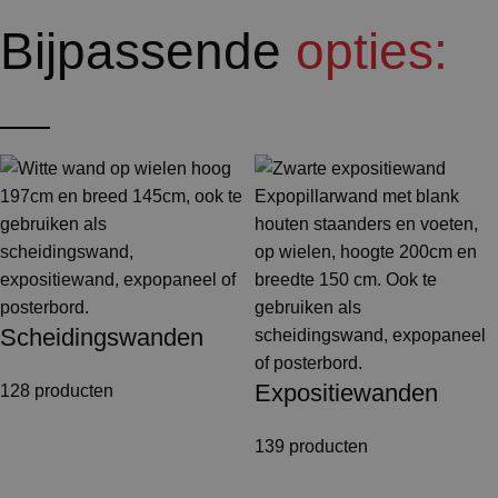
Bijpassende
opties:
Scheidingswanden
Expositiewanden
128 producten
139 producten