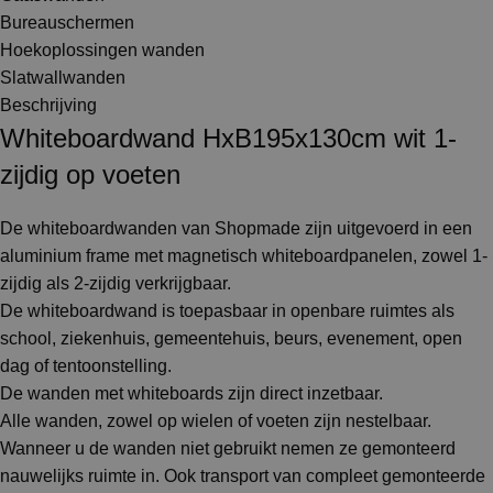
Bureauschermen
Hoekoplossingen wanden
Slatwallwanden
Beschrijving
Whiteboardwand HxB195x130cm wit 1-
zijdig op voeten
De whiteboardwanden van Shopmade zijn uitgevoerd in een
aluminium frame met magnetisch whiteboardpanelen, zowel 1-
zijdig als 2-zijdig verkrijgbaar.
De whiteboardwand is toepasbaar in openbare ruimtes als
school, ziekenhuis, gemeentehuis, beurs, evenement, open
dag of tentoonstelling.
De wanden met whiteboards zijn direct inzetbaar.
Alle wanden, zowel op wielen of voeten zijn nestelbaar.
Wanneer u de wanden niet gebruikt nemen ze gemonteerd
nauwelijks ruimte in. Ook transport van compleet gemonteerde