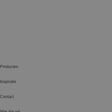
Producten
Inspiratie
Contact
Wie zijn wij