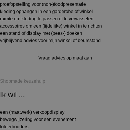
proefopstelling voor (non-)foodpresentatie
kleding ophangen in een garderobe of winkel
ruimte om kleding te passen of te verwisselen
accessoires om een (tijdelijke) winkel in te richten
een stand of display met (pees-) doeken
vrijblijvend advies voor mijn winkel of beursstand
Vraag advies op maat aan
Shopmade keuzehulp
Ik wil ...
een (maatwerk) verkoopdisplay
bewegwijzering voor een evenement
folderhouders