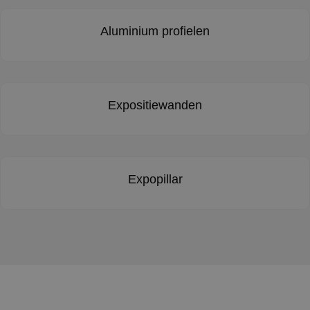
Aluminium profielen
Expositiewanden
Expopillar