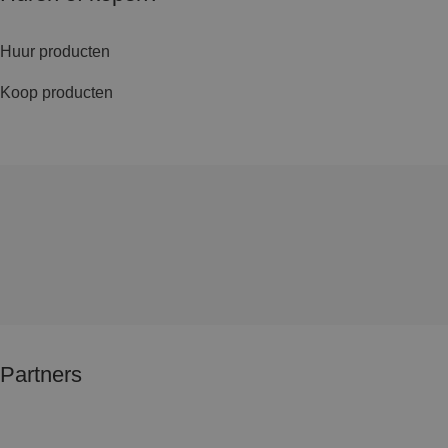
Huur producten
Koop producten
Partners