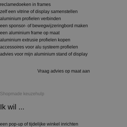
reclamedoeken in frames
zelf een vitrine of display samenstellen
aluminium profielen verbinden
een sponsor- of bewegwijzeringbord maken
een aluminium frame op maat
aluminium extrusie profielen kopen
accessoires voor alu systeem profielen
advies voor mijn aluminium stand of display
Vraag advies op maat aan
Shopmade keuzehulp
Ik wil ...
een pop-up of tijdelijke winkel inrichten