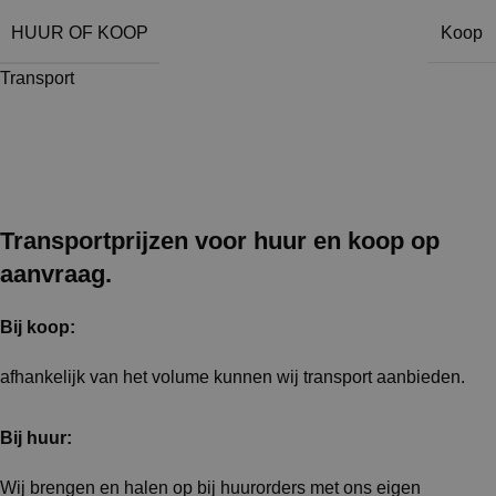
HUUR OF KOOP
Koop
Transport
Transportprijzen voor huur en koop op
aanvraag.
Bij koop:
afhankelijk van het volume kunnen wij transport aanbieden.
Bij huur:
Wij brengen en halen op bij huurorders met ons eigen