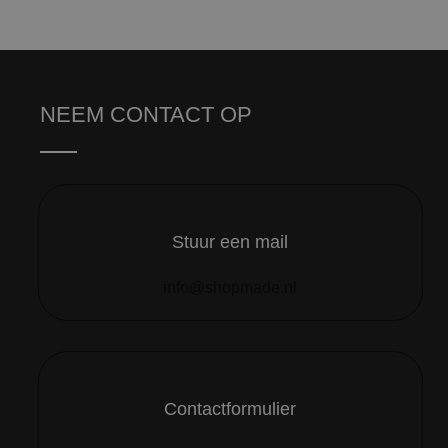
NEEM CONTACT OP
Stuur een mail
info@shopmade.nl
Contactformulier