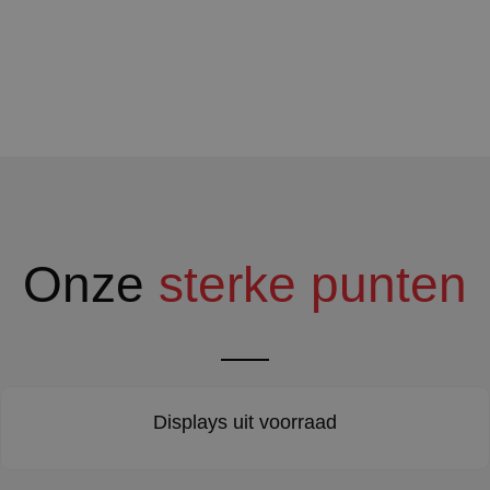
Onze
sterke punten
Displays uit voorraad