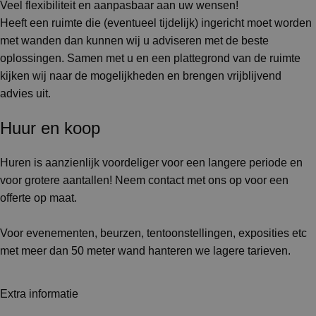
Veel flexibiliteit en aanpasbaar aan uw wensen!
Heeft een ruimte die (eventueel tijdelijk) ingericht moet worden
met wanden dan kunnen wij u adviseren met de beste
oplossingen. Samen met u en een plattegrond van de ruimte
kijken wij naar de mogelijkheden en brengen vrijblijvend
advies uit.
Huur en koop
Huren is aanzienlijk voordeliger voor een langere periode en
voor grotere aantallen! Neem contact met ons op voor een
offerte op maat.
Voor evenementen, beurzen, tentoonstellingen, exposities etc
met meer dan 50 meter wand hanteren we lagere tarieven.
Extra informatie