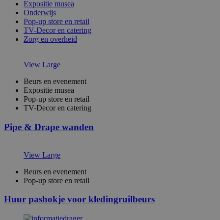
Expositie musea
Onderwijs
Pop-up store en retail
TV-Decor en catering
Zorg en overheid
View Large
Beurs en evenement
Expositie musea
Pop-up store en retail
TV-Decor en catering
Pipe & Drape wanden
View Large
Beurs en evenement
Pop-up store en retail
Huur pashokje voor kledingruilbeurs