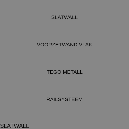
SLATWALL
VOORZETWAND VLAK
TEGO METALL
RAILSYSTEEM
SLATWALL