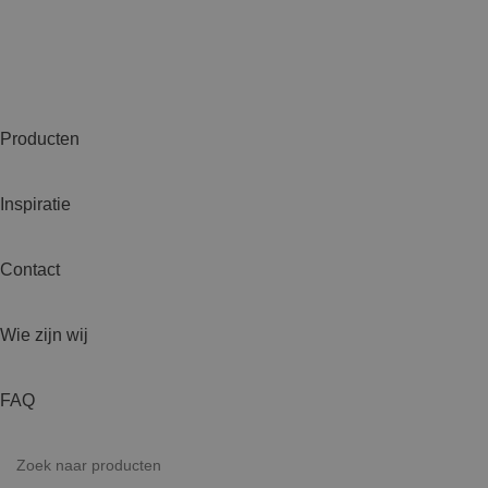
Producten
Inspiratie
Contact
Wie zijn wij
FAQ