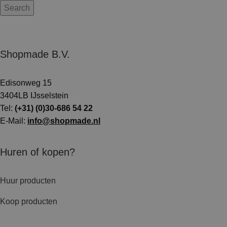
Search
Shopmade B.V.
Edisonweg 15
3404LB IJsselstein
Tel:
(+31) (0)30-686 54 22
E-Mail:
info@shopmade.nl
Huren of kopen?
Huur producten
Koop producten