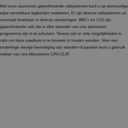
Met onze aluminium geperforeerde railsystemen kunt u op eenvoudige
wijze verstelbare legborden realiseren. Er zijn diverse railsystemen uit
voorraad leverbaar in diverse uitvoeringen. BRC+ en C10 zijn
geperforeerde rails die in elke staander van ons aluminium
programma zijn in te schuiven. Tevens zijn er vele mogelijkheden in
rails om bijna naadloos in te bouwen in houten wanden. Voor een
onderlinge stevige bevestiging van wanden of panelen kunt u gebruik
maken van ons kliksysteem CRA.CLIP.