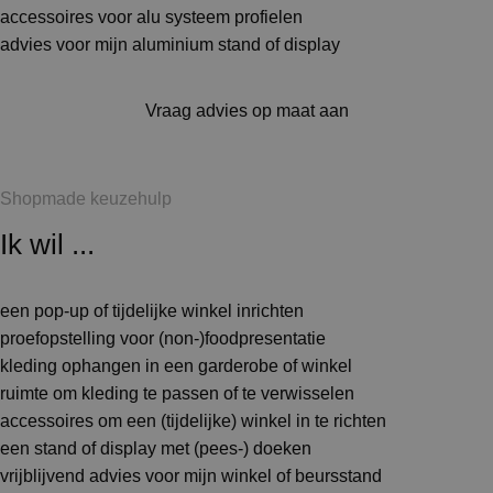
accessoires voor alu systeem profielen
advies voor mijn aluminium stand of display
Vraag advies op maat aan
Shopmade keuzehulp
Ik wil ...
een pop-up of tijdelijke winkel inrichten
proefopstelling voor (non-)foodpresentatie
kleding ophangen in een garderobe of winkel
ruimte om kleding te passen of te verwisselen
accessoires om een (tijdelijke) winkel in te richten
een stand of display met (pees-) doeken
vrijblijvend advies voor mijn winkel of beursstand