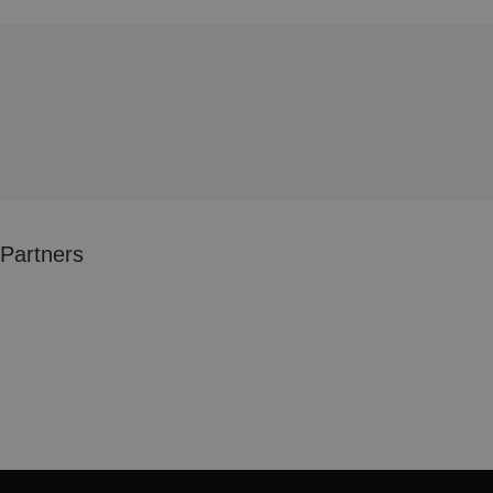
Partners