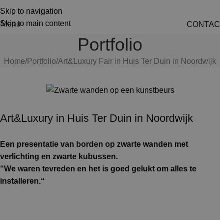
Skip to navigation
Skip to main content
Menu
CONTAC
Portfolio
Home
Portfolio
Art&Luxury Fair in Huis Ter Duin in Noordwijk
Art&Luxury in Huis Ter Duin in Noordwijk
Een presentatie van borden op zwarte wanden met
verlichting en zwarte kubussen.
“We waren tevreden en het is goed gelukt om alles te
installeren.“