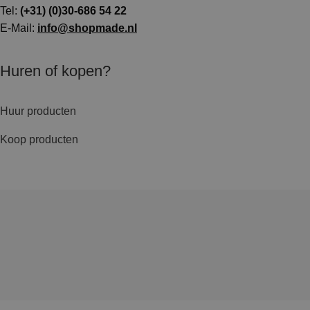
Tel:
(+31) (0)30-686 54 22
E-Mail:
info@shopmade.nl
Huren of kopen?
Huur producten
Koop producten