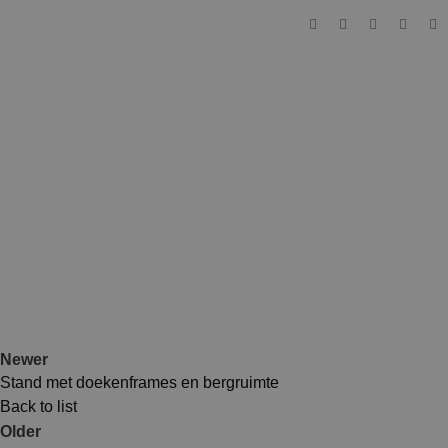
Newer
Stand met doekenframes en bergruimte
Back to list
Older