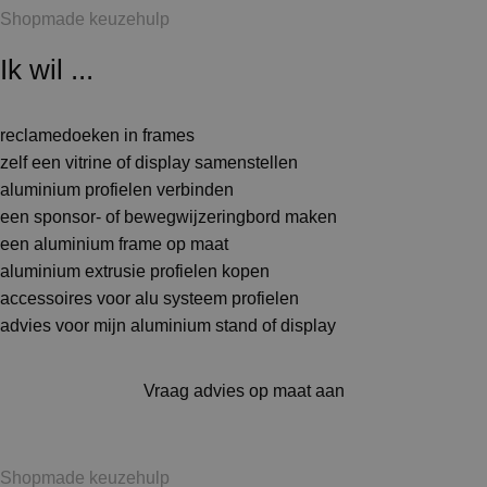
Shopmade keuzehulp
Ik wil ...
reclamedoeken in frames
zelf een vitrine of display samenstellen
aluminium profielen verbinden
een sponsor- of bewegwijzeringbord maken
een aluminium frame op maat
aluminium extrusie profielen kopen
accessoires voor alu systeem profielen
advies voor mijn aluminium stand of display
Vraag advies op maat aan
Shopmade keuzehulp