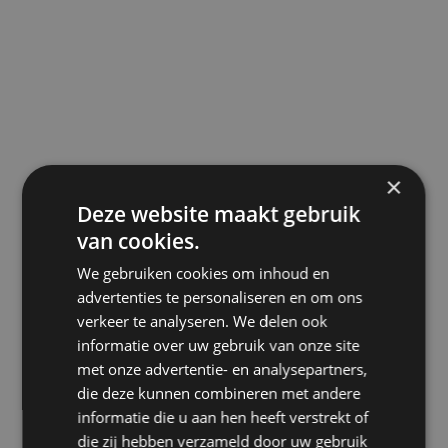
×
Deze website maakt gebruik
van cookies.
We gebruiken cookies om inhoud en
advertenties te personaliseren en om ons
verkeer te analyseren. We delen ook
informatie over uw gebruik van onze site
met onze advertentie- en analysepartners,
die deze kunnen combineren met andere
informatie die u aan hen heeft verstrekt of
die zij hebben verzameld door uw gebruik