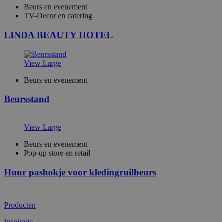
Beurs en evenement
TV-Decor en catering
LINDA BEAUTY HOTEL
View Large
Beurs en evenement
Beursstand
View Large
Beurs en evenement
Pop-up store en retail
Huur pashokje voor kledingruilbeurs
Producten
Inspiratie