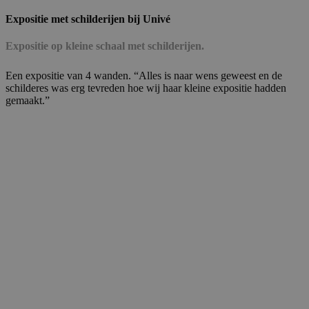
Expositie met schilderijen bij Univé
Expositie op kleine schaal met schilderijen.
Een expositie van 4 wanden. “Alles is naar wens geweest en de
schilderes was erg tevreden hoe wij haar kleine expositie hadden
gemaakt.”