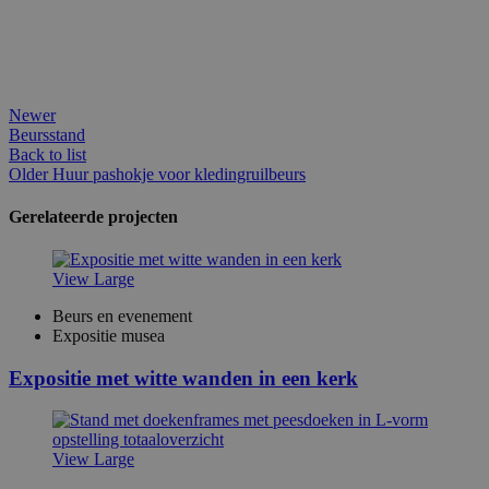
Newer
Beursstand
Back to list
Older
Huur pashokje voor kledingruilbeurs
Gerelateerde projecten
View Large
Beurs en evenement
Expositie musea
Expositie met witte wanden in een kerk
View Large