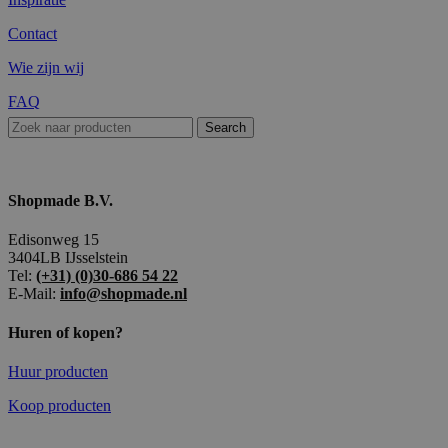
Contact
Wie zijn wij
FAQ
Search
Shopmade B.V.
Edisonweg 15
3404LB IJsselstein
Tel:
(+31) (0)30-686 54 22
E-Mail:
info@shopmade.nl
Huren of kopen?
Huur producten
Koop producten