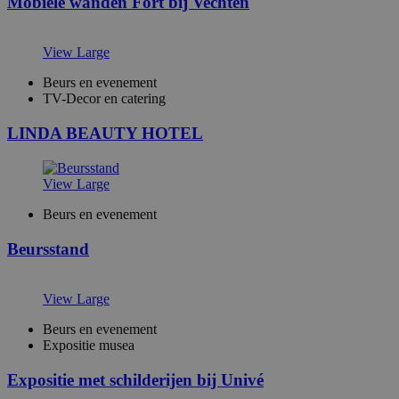
Mobiele wanden Fort bij Vechten
View Large
Beurs en evenement
TV-Decor en catering
LINDA BEAUTY HOTEL
View Large
Beurs en evenement
Beursstand
View Large
Beurs en evenement
Expositie musea
Expositie met schilderijen bij Univé