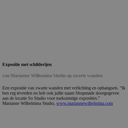
Expositie met schilderijen
van Marianne Wilhemina Studio op zwarte wanden
Een expositie van zwarte wanden met verlichting en ophangsets. “Ik
ben erg tevreden en heb ook jullie naam Shopmade doorgegeven
aan de locatie So Studio voor toekomstige exposities.”
Marianne Wilhelmina Studio,
www.mariannewilhelmina.com