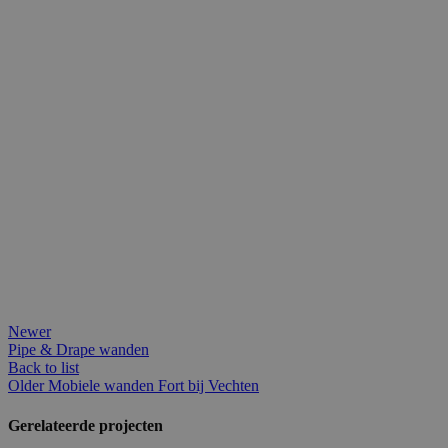
Newer
Pipe & Drape wanden
Back to list
Older
Mobiele wanden Fort bij Vechten
Gerelateerde projecten