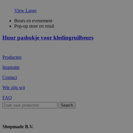
View Large
Beurs en evenement
Pop-up store en retail
Huur pashokje voor kledingruilbeurs
Producten
Inspiratie
Contact
Wie zijn wij
FAQ
Search
Shopmade B.V.