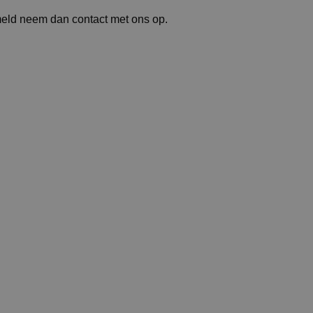
meld neem dan contact met ons op.