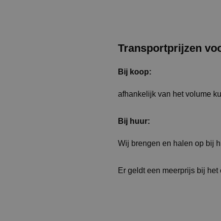
Transportprijzen vo
Bij koop:
afhankelijk van het volume k
Bij huur:
Wij brengen en halen op bij 
Er geldt een meerprijs bij het