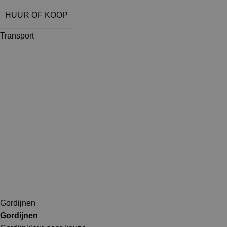
HUUR OF KOOP
Transport
Gordijnen
Gordijnen